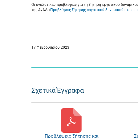
Οι αναλυτικές προβλέψεις για τη ζήτηση εργατικού δυναμικο
της ΑνΑΔ «
Προβλέψεις ζήτησης εργατικού δυναμικού στα επα
17 Φεβρουαρίου 2023
Σχετικά Έγγραφα
Προβλέψεις ζήτησης και
Σ