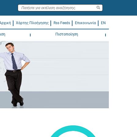
Αρχική
Χάρτης Πλοήγησης
Rss Feeds
Επικοινωνία
EN
ιση
Πιστοποίηση