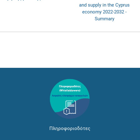
and supply in the Cyprus
economy 2022-2032 -
Summary
Πληροφοριοδότες