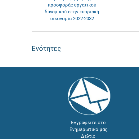
προσφοράς εργατικού
δυναμικού στην κυπριακή
οικονομία 2022-2032
Ενότητες
Εγγραφείτε στο
Ενημερωτικό μας
Δελτίο