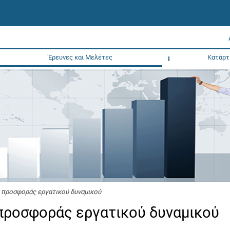
Έρευνες και Μελέτες
Κατάρτ
 προσφοράς εργατικού δυναμικού
 προσφοράς εργατικού δυναμικού