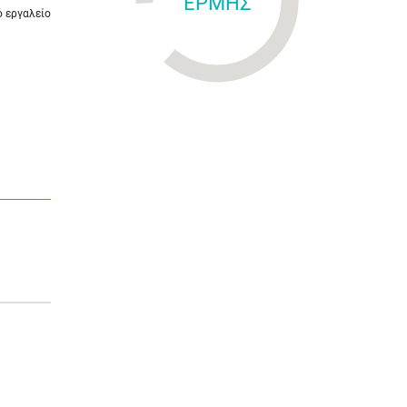
ΕΡΜΗΣ
ό εργαλείο