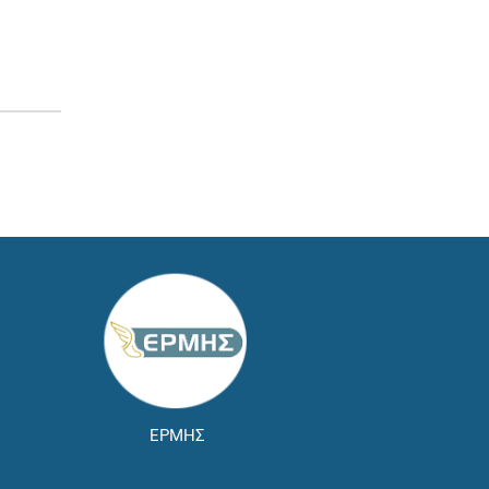
ΕΡΜΗΣ