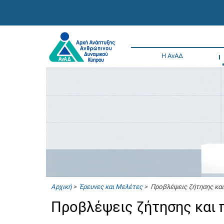
Η ΑνΑΔ
Αρχική
>
Έρευνες και Μελέτες
> Προβλέψεις ζήτησης και
Προβλέψεις ζήτησης και