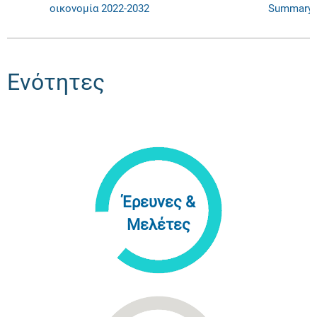
οικονομία 2022-2032
Summary
Ενότητες
Έρευνες &
Μελέτες