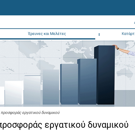
Έρευνες και Μελέτες
Κατάρτ
 προσφοράς εργατικού δυναμικού
 προσφοράς εργατικού δυναμικού