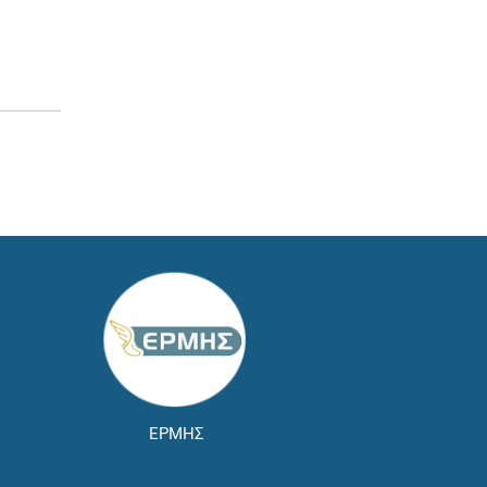
ΕΡΜΗΣ