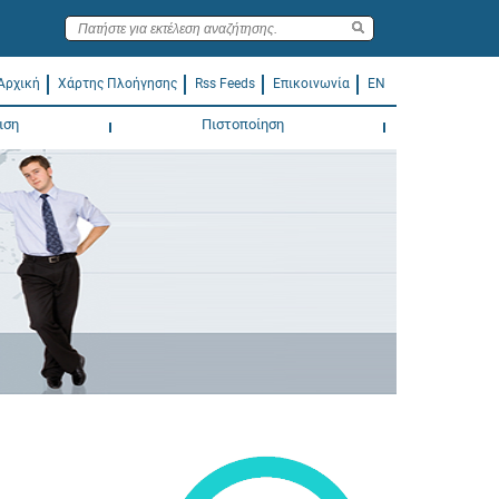
Αρχική
Χάρτης Πλοήγησης
Rss Feeds
Επικοινωνία
EN
ιση
Πιστοποίηση