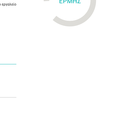
ΕΡΜΗΣ
ό εργαλείο