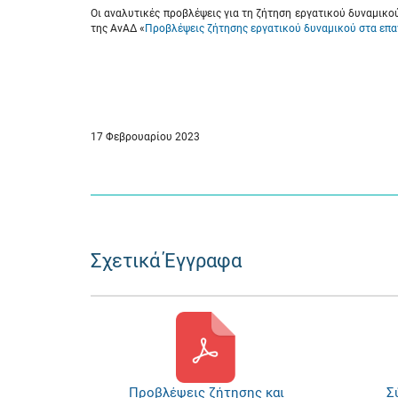
Οι αναλυτικές προβλέψεις για τη ζήτηση εργατικού δυναμικο
της ΑνΑΔ «
Προβλέψεις ζήτησης εργατικού δυναμικού στα επα
17 Φεβρουαρίου 2023
Σχετικά Έγγραφα
Προβλέψεις ζήτησης και
Σ