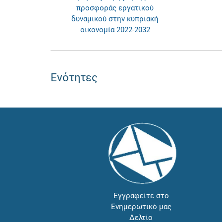
προσφοράς εργατικού
δυναμικού στην κυπριακή
οικονομία 2022-2032
Ενότητες
Εγγραφείτε στο
Ενημερωτικό μας
Δελτίο