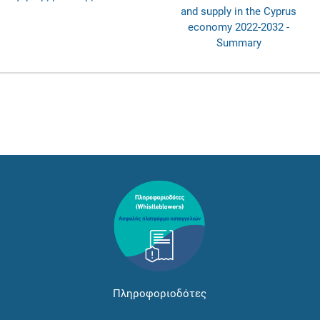
and supply in the Cyprus
economy 2022-2032 -
Summary
Πληροφοριοδότες