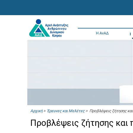
Η ΑνΑΔ
Αρχική
>
Έρευνες και Μελέτες
> Προβλέψεις ζήτησης και
Προβλέψεις ζήτησης και