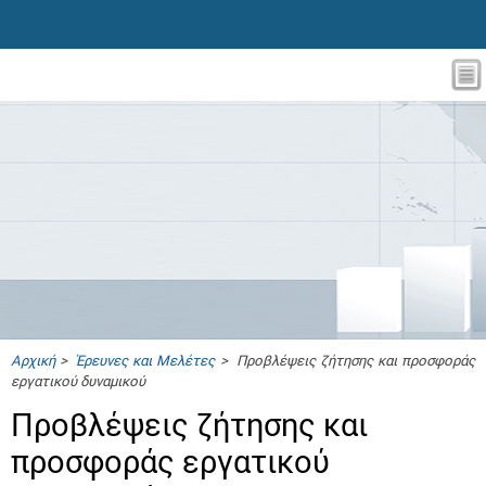
Αρχική
>
Έρευνες και Μελέτες
> Προβλέψεις ζήτησης και προσφοράς
εργατικού δυναμικού
Προβλέψεις ζήτησης και
προσφοράς εργατικού