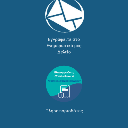
Εγγραφείτε στο
Ενημερωτικό μας
Δελτίο
Πληροφοριοδότες