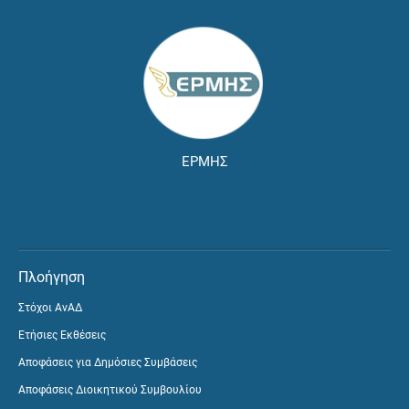
ΕΡΜΗΣ
Πλοήγηση
Στόχοι ΑνΑΔ
Ετήσιες Εκθέσεις
Αποφάσεις για Δημόσιες Συμβάσεις
Αποφάσεις Διοικητικού Συμβουλίου