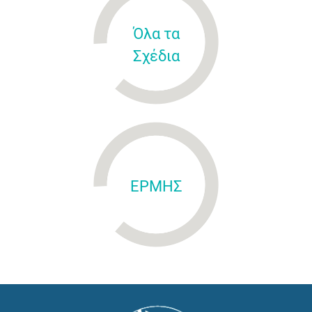
Όλα τα
Σχέδια
ΕΡΜΗΣ