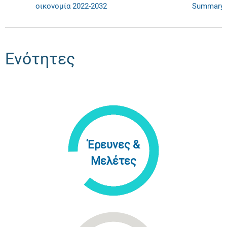
οικονομία 2022-2032
Summary
Ενότητες
Έρευνες &
Μελέτες