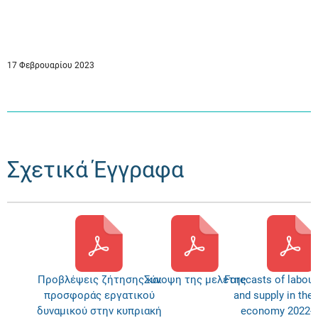
17 Φεβρουαρίου 2023
Σχετικά Έγγραφα
Προβλέψεις ζήτησης και
Σύνοψη της μελέτης
Forecasts of labou
προσφοράς εργατικού
and supply in the
δυναμικού στην κυπριακή
economy 2022-2