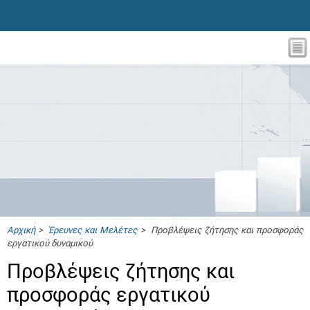
Αρχική
>
Έρευνες και Μελέτες
> Προβλέψεις ζήτησης και προσφοράς
εργατικού δυναμικού
Προβλέψεις ζήτησης και
προσφοράς εργατικού