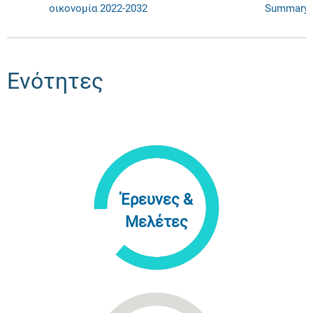
οικονομία 2022-2032
Summary
Ενότητες
Έρευνες &
Μελέτες