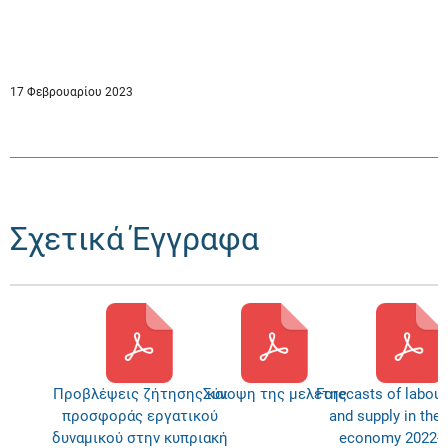
17 Φεβρουαρίου 2023
Σχετικά Έγγραφα
Προβλέψεις ζήτησης και
Σύνοψη της μελέτης
Forecasts of labou
προσφοράς εργατικού
and supply in the
δυναμικού στην κυπριακή
economy 2022-2