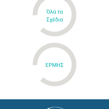
Όλα τα
Σχέδια
ΕΡΜΗΣ