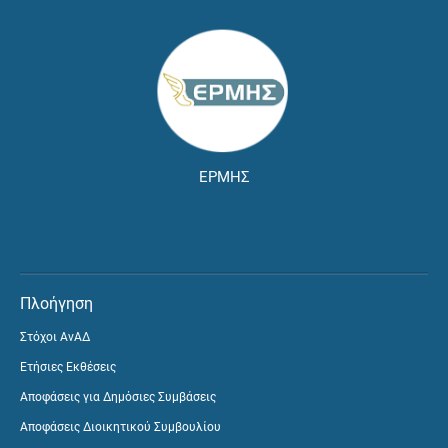
ΕΡΜΗΣ
Πλοήγηση
Στόχοι ΑνΑΔ
Ετήσιες Εκθέσεις
Αποφάσεις για Δημόσιες Συμβάσεις
Αποφάσεις Διοικητικού Συμβουλίου