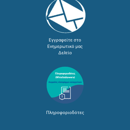
Εγγραφείτε στο
Ενημερωτικό μας
Δελτίο
Πληροφοριοδότες