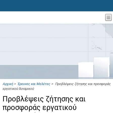
Αρχική
>
Έρευνες και Μελέτες
> Προβλέψεις ζήτησης και προσφοράς
εργατικού δυναμικού
Προβλέψεις ζήτησης και
προσφοράς εργατικού