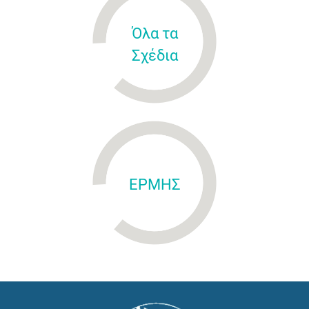
Όλα τα
Σχέδια
ΕΡΜΗΣ