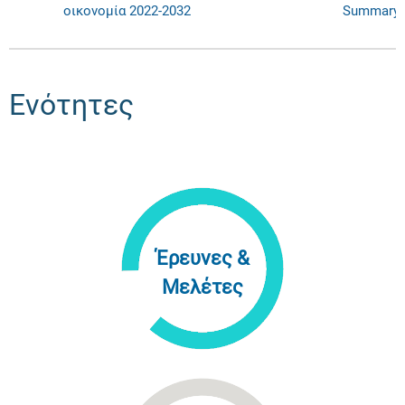
οικονομία 2022-2032
Summary
Ενότητες
Έρευνες &
Μελέτες