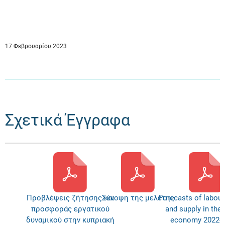
17 Φεβρουαρίου 2023
Σχετικά Έγγραφα
Προβλέψεις ζήτησης και
Σύνοψη της μελέτης
Forecasts of labou
προσφοράς εργατικού
and supply in the
δυναμικού στην κυπριακή
economy 2022-2