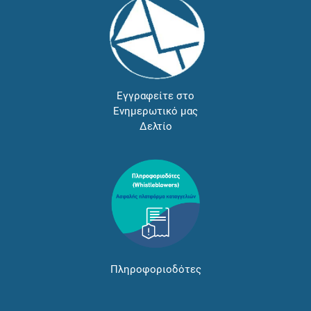
Εγγραφείτε στο
Ενημερωτικό μας
Δελτίο
Πληροφοριοδότες