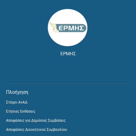
ΕΡΜΗΣ
Πλοήγηση
Στόχοι ΑνΑΔ
Ετήσιες Εκθέσεις
Αποφάσεις για Δημόσιες Συμβάσεις
Αποφάσεις Διοικητικού Συμβουλίου