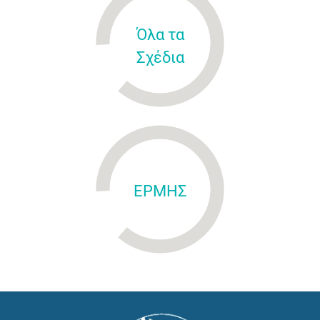
Όλα τα
Σχέδια
ΕΡΜΗΣ