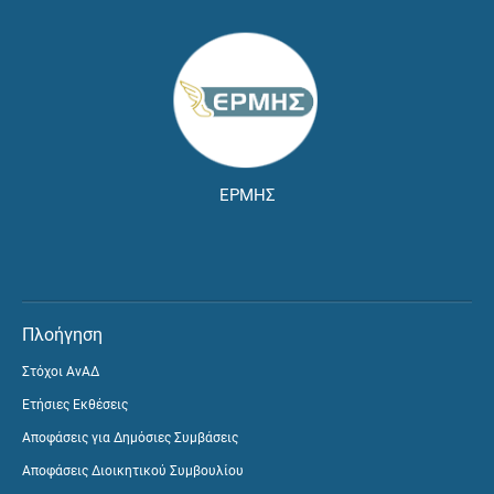
ΕΡΜΗΣ
Πλοήγηση
Στόχοι ΑνΑΔ
Ετήσιες Εκθέσεις
Αποφάσεις για Δημόσιες Συμβάσεις
Αποφάσεις Διοικητικού Συμβουλίου