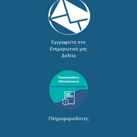
Εγγραφείτε στο
Ενημερωτικό μας
Δελτίο
Πληροφοριοδότες