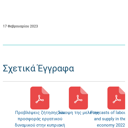
17 Φεβρουαρίου 2023
Σχετικά Έγγραφα
Προβλέψεις ζήτησης και
Σύνοψη της μελέτης
Forecasts of labou
προσφοράς εργατικού
and supply in the
δυναμικού στην κυπριακή
economy 2022-2