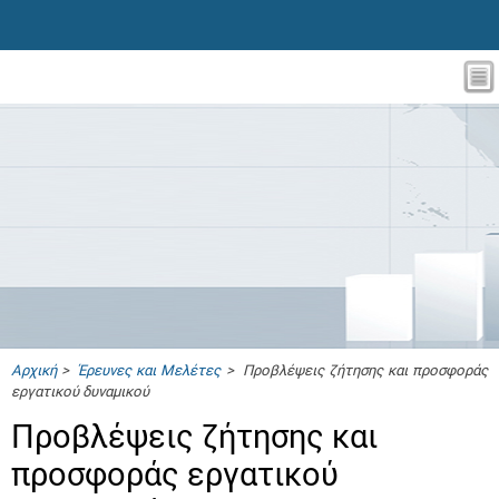
Αρχική
>
Έρευνες και Μελέτες
> Προβλέψεις ζήτησης και προσφοράς
εργατικού δυναμικού
Προβλέψεις ζήτησης και
προσφοράς εργατικού