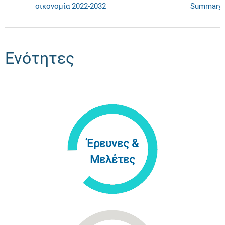
οικονομία 2022-2032
Summary
Ενότητες
Έρευνες &
Μελέτες