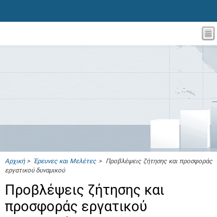
Αρχική
>
Έρευνες και Μελέτες
> Προβλέψεις ζήτησης και προσφοράς
εργατικού δυναμικού
Προβλέψεις ζήτησης και
προσφοράς εργατικού