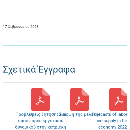
17 Φεβρουαρίου 2023
Σχετικά Έγγραφα
Προβλέψεις ζήτησης και
Σύνοψη της μελέτης
Forecasts of labou
προσφοράς εργατικού
and supply in the
δυναμικού στην κυπριακή
economy 2022-2