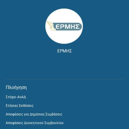
ΕΡΜΗΣ
Πλοήγηση
Στόχοι ΑνΑΔ
Ετήσιες Εκθέσεις
Αποφάσεις για Δημόσιες Συμβάσεις
Αποφάσεις Διοικητικού Συμβουλίου