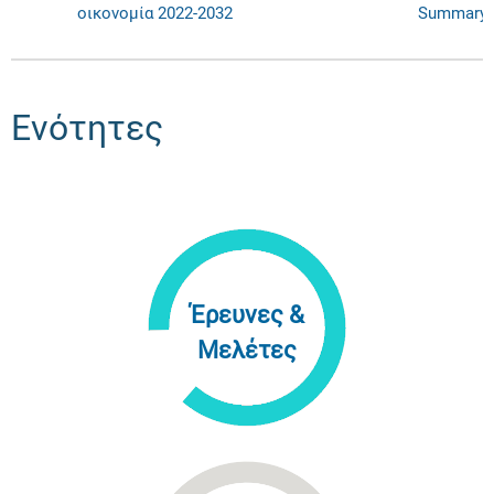
οικονομία 2022-2032
Summary
Ενότητες
Έρευνες &
Μελέτες