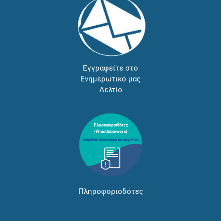
Εγγραφείτε στο
Ενημερωτικό μας
Δελτίο
Πληροφοριοδότες