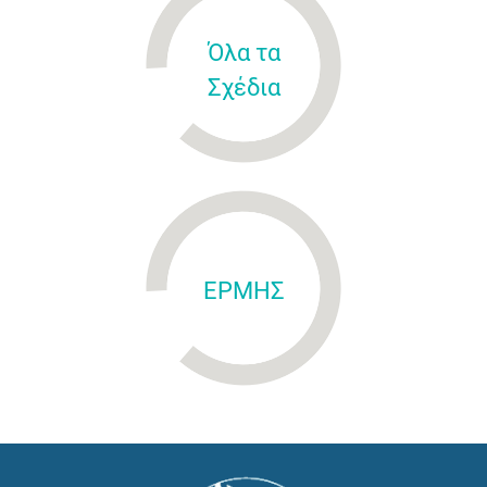
Όλα τα
Σχέδια
ΕΡΜΗΣ