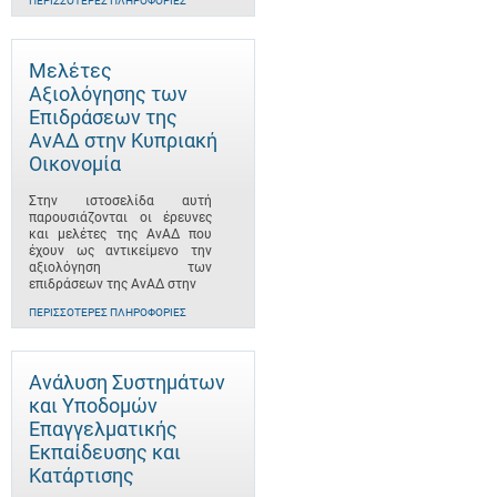
ΠΕΡΙΣΣΌΤΕΡΕΣ ΠΛΗΡΟΦΟΡΊΕΣ
Μελέτες
Αξιολόγησης των
Επιδράσεων της
ΑνΑΔ στην Κυπριακή
Οικονομία
Στην ιστοσελίδα αυτή
παρουσιάζονται οι έρευνες
και μελέτες της ΑνΑΔ που
έχουν ως αντικείμενο την
αξιολόγηση των
επιδράσεων της ΑνΑΔ στην
ΠΕΡΙΣΣΌΤΕΡΕΣ ΠΛΗΡΟΦΟΡΊΕΣ
Ανάλυση Συστημάτων
και Υποδομών
Επαγγελματικής
Εκπαίδευσης και
Κατάρτισης