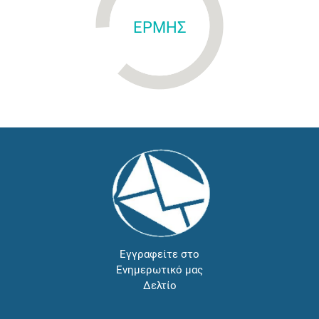
ΕΡΜΗΣ
Εγγραφείτε στο
Ενημερωτικό μας
Δελτίο