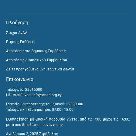
Πλοήγηση
Στόχοι ΑνΑΔ
Ετήσιες Εκθέσεις
Αποφάσεις για Δημόσιες Συμβάσεις
Αποφάσεις Διοικητικού Συμβουλίου
Δείτε προηγούμενα Ενημερωτικά Δελτία
Επικοινωνία
Τηλέφωνο: 22515000
Ηλ. Διεύθυνση:
info@anad.org.cy
Γραφείο Εξυπηρέτησης του Κοινού: 22390300
Τηλεφωνική Εξυπηρέτηση: 07:00 - 18:00
Εξυπηρέτηση με φυσική παρουσία γίνεται από τις 7:00 μέχρι τις 16:00,
μετά από διευθέτηση συνάντησης.
Αναβύσσου 2, 2025 Στρόβολος