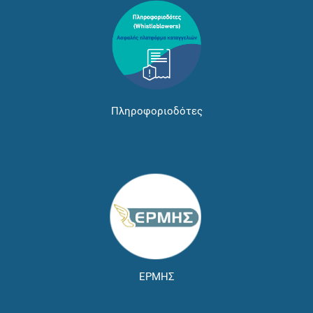
Πληροφοριοδότες
ΕΡΜΗΣ