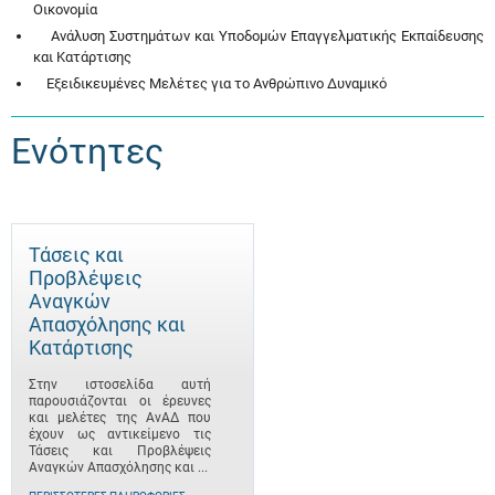
Οικονομία
Ανάλυση Συστημάτων και Υποδομών Επαγγελματικής Εκπαίδευσης
και Κατάρτισης
Εξειδικευμένες Μελέτες για το Ανθρώπινο Δυναμικό
Ενότητες
Τάσεις και
Προβλέψεις
Αναγκών
Απασχόλησης και
Κατάρτισης
Στην ιστοσελίδα αυτή
παρουσιάζονται οι έρευνες
και μελέτες της ΑνΑΔ που
έχουν ως αντικείμενο τις
Τάσεις και Προβλέψεις
Αναγκών Απασχόλησης και ...