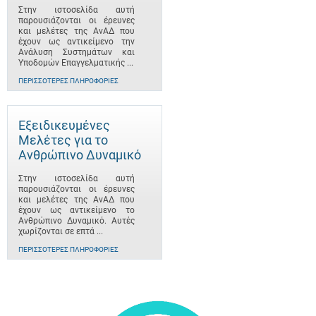
Στην ιστοσελίδα αυτή
παρουσιάζονται οι έρευνες
και μελέτες της ΑνΑΔ που
έχουν ως αντικείμενο την
Ανάλυση Συστημάτων και
Υποδομών Επαγγελματικής ...
ΠΕΡΙΣΣΌΤΕΡΕΣ ΠΛΗΡΟΦΟΡΊΕΣ
Εξειδικευμένες
Μελέτες για το
Ανθρώπινο Δυναμικό
Στην ιστοσελίδα αυτή
παρουσιάζονται οι έρευνες
και μελέτες της ΑνΑΔ που
έχουν ως αντικείμενο το
Ανθρώπινο Δυναμικό. Αυτές
χωρίζονται σε επτά ...
ΠΕΡΙΣΣΌΤΕΡΕΣ ΠΛΗΡΟΦΟΡΊΕΣ