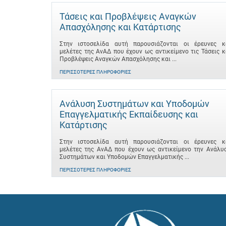
Τάσεις και Προβλέψεις Αναγκών
Απασχόλησης και Κατάρτισης
Στην ιστοσελίδα αυτή παρουσιάζονται οι έρευνες κ
μελέτες της ΑνΑΔ που έχουν ως αντικείμενο τις Τάσεις κ
Προβλέψεις Αναγκών Απασχόλησης και ...
ΠΕΡΙΣΣΌΤΕΡΕΣ ΠΛΗΡΟΦΟΡΊΕΣ
Ανάλυση Συστημάτων και Υποδομών
Επαγγελματικής Εκπαίδευσης και
Κατάρτισης
Στην ιστοσελίδα αυτή παρουσιάζονται οι έρευνες κ
μελέτες της ΑνΑΔ που έχουν ως αντικείμενο την Ανάλυ
Συστημάτων και Υποδομών Επαγγελματικής ...
ΠΕΡΙΣΣΌΤΕΡΕΣ ΠΛΗΡΟΦΟΡΊΕΣ