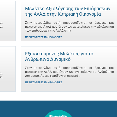
Μελέτες Αξιολόγησης των Επιδράσεων
της ΑνΑΔ στην Κυπριακή Οικονομία
αι
Στην ιστοσελίδα αυτή παρουσιάζονται οι έρευνες και
αι
μελέτες της ΑνΑΔ που έχουν ως αντικείμενο την αξιολόγηση
των επιδράσεων της ΑνΑΔ στην
ΠΕΡΙΣΣΌΤΕΡΕΣ ΠΛΗΡΟΦΟΡΊΕΣ
Εξειδικευμένες Μελέτες για το
Ανθρώπινο Δυναμικό
Στην ιστοσελίδα αυτή παρουσιάζονται οι έρευνες και
μελέτες της ΑνΑΔ που έχουν ως αντικείμενο το Ανθρώπινο
αι
Δυναμικό. Αυτές χωρίζονται σε επτά ...
ση
ΠΕΡΙΣΣΌΤΕΡΕΣ ΠΛΗΡΟΦΟΡΊΕΣ