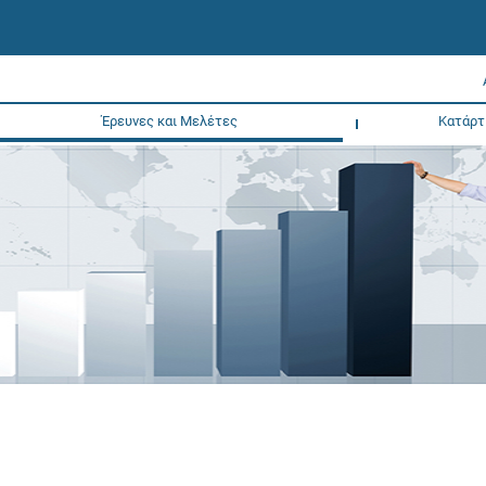
Έρευνες και Μελέτες
Κατάρτ