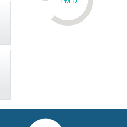
ΕΡΜΗΣ