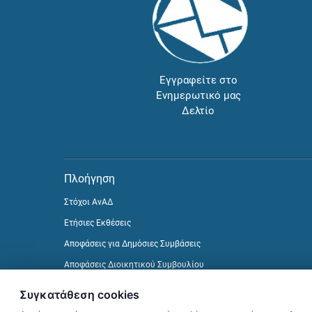
Εγγραφείτε στο
Ενημερωτικό μας
Δελτίο
Πλοήγηση
Στόχοι ΑνΑΔ
Ετήσιες Εκθέσεις
Αποφάσεις για Δημόσιες Συμβάσεις
Αποφάσεις Διοικητικού Συμβουλίου
Δείτε προηγούμενα Ενημερωτικά Δελτία
Συγκατάθεση cookies