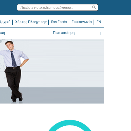
Αρχική
Χάρτης Πλοήγησης
Rss Feeds
Επικοινωνία
EN
ιση
Πιστοποίηση