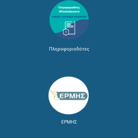
Πληροφοριοδότες
ΕΡΜΗΣ