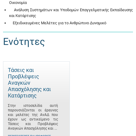
Οικονομία
Ανάλυση Συστημάτων και Υποδομών Επαγγελματικής Εκπαίδευσης
και Κατάρτισης
Εξειδικευμένες Μελέτες για το Ανθρώπινο Δυναμικό
Ενότητες
Τάσεις και
Προβλέψεις
Αναγκών
Απασχόλησης και
Κατάρτισης
Στην ιστοσελίδα αυτή
παρουσιάζονται οι έρευνες
και μελέτες της ΑνΑΔ που
έχουν ως αντικείμενο τις
Τάσεις και Προβλέψεις
Αναγκών Απασχόλησης και ...