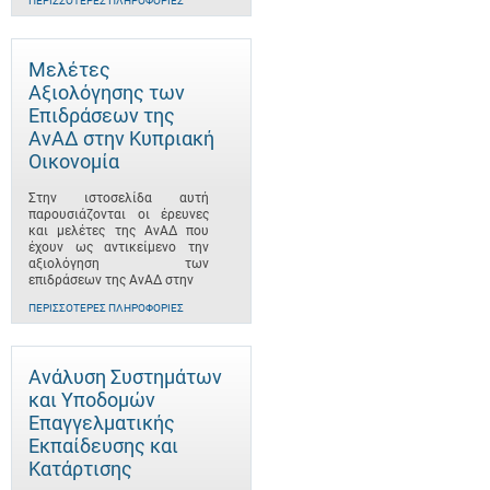
ΠΕΡΙΣΣΌΤΕΡΕΣ ΠΛΗΡΟΦΟΡΊΕΣ
Μελέτες
Αξιολόγησης των
Επιδράσεων της
ΑνΑΔ στην Κυπριακή
Οικονομία
Στην ιστοσελίδα αυτή
παρουσιάζονται οι έρευνες
και μελέτες της ΑνΑΔ που
έχουν ως αντικείμενο την
αξιολόγηση των
επιδράσεων της ΑνΑΔ στην
ΠΕΡΙΣΣΌΤΕΡΕΣ ΠΛΗΡΟΦΟΡΊΕΣ
Ανάλυση Συστημάτων
και Υποδομών
Επαγγελματικής
Εκπαίδευσης και
Κατάρτισης