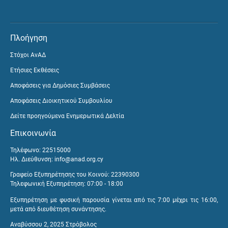
Πλοήγηση
Στόχοι ΑνΑΔ
Ετήσιες Εκθέσεις
Αποφάσεις για Δημόσιες Συμβάσεις
Αποφάσεις Διοικητικού Συμβουλίου
Δείτε προηγούμενα Ενημερωτικά Δελτία
Επικοινωνία
Τηλέφωνο: 22515000
Ηλ. Διεύθυνση:
info@anad.org.cy
Γραφείο Εξυπηρέτησης του Κοινού: 22390300
Τηλεφωνική Εξυπηρέτηση: 07:00 - 18:00
Εξυπηρέτηση με φυσική παρουσία γίνεται από τις 7:00 μέχρι τις 16:00,
μετά από διευθέτηση συνάντησης.
Αναβύσσου 2, 2025 Στρόβολος