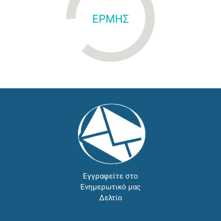
ΕΡΜΗΣ
Εγγραφείτε στο
Ενημερωτικό μας
Δελτίο