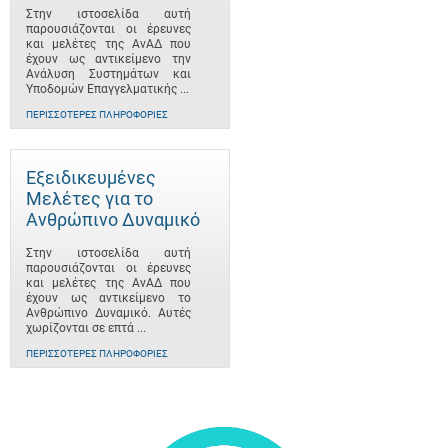
Στην ιστοσελίδα αυτή
παρουσιάζονται οι έρευνες
και μελέτες της ΑνΑΔ που
έχουν ως αντικείμενο την
Ανάλυση Συστημάτων και
Υποδομών Επαγγελματικής ...
ΠΕΡΙΣΣΌΤΕΡΕΣ ΠΛΗΡΟΦΟΡΊΕΣ
Εξειδικευμένες
Μελέτες για το
Ανθρώπινο Δυναμικό
Στην ιστοσελίδα αυτή
παρουσιάζονται οι έρευνες
και μελέτες της ΑνΑΔ που
έχουν ως αντικείμενο το
Ανθρώπινο Δυναμικό. Αυτές
χωρίζονται σε επτά ...
ΠΕΡΙΣΣΌΤΕΡΕΣ ΠΛΗΡΟΦΟΡΊΕΣ