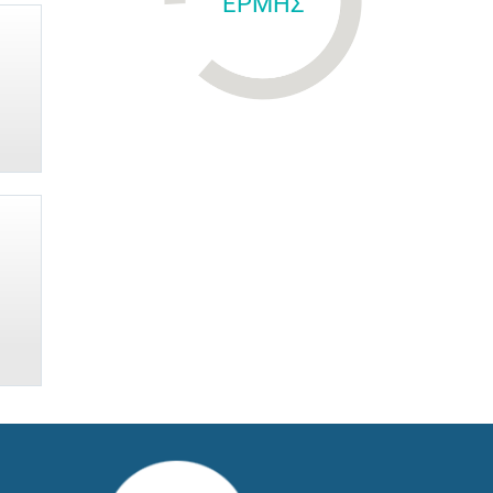
ΕΡΜΗΣ