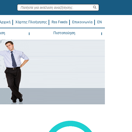
Αρχική
Χάρτης Πλοήγησης
Rss Feeds
Επικοινωνία
EN
ιση
Πιστοποίηση