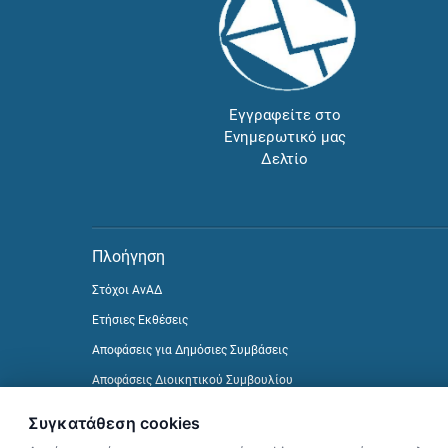
Εγγραφείτε στο
Ενημερωτικό μας
Δελτίο
Πλοήγηση
Στόχοι ΑνΑΔ
Ετήσιες Εκθέσεις
Αποφάσεις για Δημόσιες Συμβάσεις
Αποφάσεις Διοικητικού Συμβουλίου
Δείτε προηγούμενα Ενημερωτικά Δελτία
Συγκατάθεση cookies