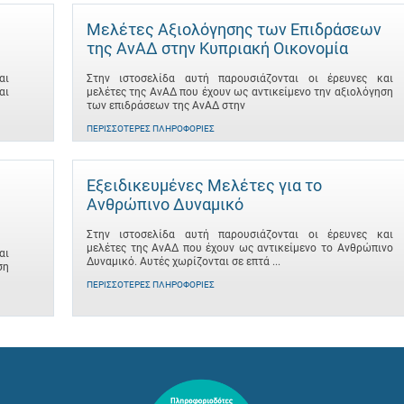
Μελέτες Αξιολόγησης των Επιδράσεων
της ΑνΑΔ στην Κυπριακή Οικονομία
αι
Στην ιστοσελίδα αυτή παρουσιάζονται οι έρευνες και
αι
μελέτες της ΑνΑΔ που έχουν ως αντικείμενο την αξιολόγηση
των επιδράσεων της ΑνΑΔ στην
ΠΕΡΙΣΣΌΤΕΡΕΣ ΠΛΗΡΟΦΟΡΊΕΣ
Εξειδικευμένες Μελέτες για το
Ανθρώπινο Δυναμικό
Στην ιστοσελίδα αυτή παρουσιάζονται οι έρευνες και
μελέτες της ΑνΑΔ που έχουν ως αντικείμενο το Ανθρώπινο
αι
Δυναμικό. Αυτές χωρίζονται σε επτά ...
ση
ΠΕΡΙΣΣΌΤΕΡΕΣ ΠΛΗΡΟΦΟΡΊΕΣ