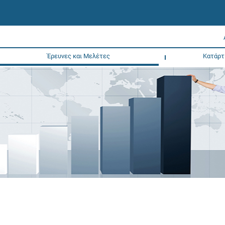
Έρευνες και Μελέτες
Κατάρτ