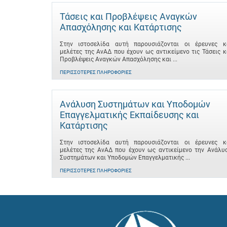
Τάσεις και Προβλέψεις Αναγκών
Απασχόλησης και Κατάρτισης
Στην ιστοσελίδα αυτή παρουσιάζονται οι έρευνες κ
μελέτες της ΑνΑΔ που έχουν ως αντικείμενο τις Τάσεις κ
Προβλέψεις Αναγκών Απασχόλησης και ...
ΠΕΡΙΣΣΌΤΕΡΕΣ ΠΛΗΡΟΦΟΡΊΕΣ
Ανάλυση Συστημάτων και Υποδομών
Επαγγελματικής Εκπαίδευσης και
Κατάρτισης
Στην ιστοσελίδα αυτή παρουσιάζονται οι έρευνες κ
μελέτες της ΑνΑΔ που έχουν ως αντικείμενο την Ανάλυ
Συστημάτων και Υποδομών Επαγγελματικής ...
ΠΕΡΙΣΣΌΤΕΡΕΣ ΠΛΗΡΟΦΟΡΊΕΣ