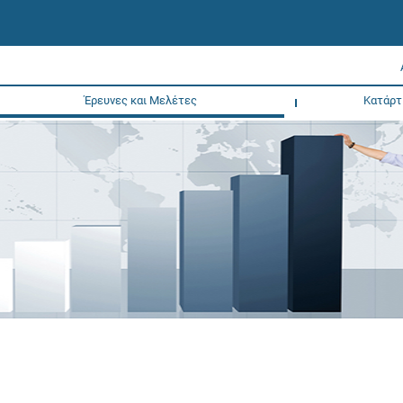
Έρευνες και Μελέτες
Κατάρτ