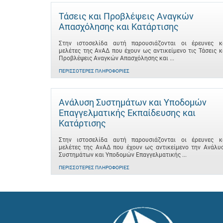
Τάσεις και Προβλέψεις Αναγκών
Απασχόλησης και Κατάρτισης
Στην ιστοσελίδα αυτή παρουσιάζονται οι έρευνες κ
μελέτες της ΑνΑΔ που έχουν ως αντικείμενο τις Τάσεις κ
Προβλέψεις Αναγκών Απασχόλησης και ...
ΠΕΡΙΣΣΌΤΕΡΕΣ ΠΛΗΡΟΦΟΡΊΕΣ
Ανάλυση Συστημάτων και Υποδομών
Επαγγελματικής Εκπαίδευσης και
Κατάρτισης
Στην ιστοσελίδα αυτή παρουσιάζονται οι έρευνες κ
μελέτες της ΑνΑΔ που έχουν ως αντικείμενο την Ανάλυ
Συστημάτων και Υποδομών Επαγγελματικής ...
ΠΕΡΙΣΣΌΤΕΡΕΣ ΠΛΗΡΟΦΟΡΊΕΣ