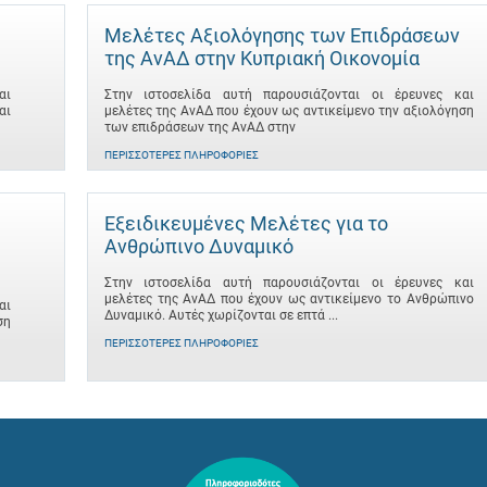
Μελέτες Αξιολόγησης των Επιδράσεων
της ΑνΑΔ στην Κυπριακή Οικονομία
αι
Στην ιστοσελίδα αυτή παρουσιάζονται οι έρευνες και
αι
μελέτες της ΑνΑΔ που έχουν ως αντικείμενο την αξιολόγηση
των επιδράσεων της ΑνΑΔ στην
ΠΕΡΙΣΣΌΤΕΡΕΣ ΠΛΗΡΟΦΟΡΊΕΣ
Εξειδικευμένες Μελέτες για το
Ανθρώπινο Δυναμικό
Στην ιστοσελίδα αυτή παρουσιάζονται οι έρευνες και
μελέτες της ΑνΑΔ που έχουν ως αντικείμενο το Ανθρώπινο
αι
Δυναμικό. Αυτές χωρίζονται σε επτά ...
ση
ΠΕΡΙΣΣΌΤΕΡΕΣ ΠΛΗΡΟΦΟΡΊΕΣ