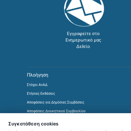
Εγγραφείτε στο
Ενημερωτικό μας
Δελτίο
Πλοήγηση
Στόχοι ΑνΑΔ
Ετήσιες Εκθέσεις
Αποφάσεις για Δημόσιες Συμβάσεις
Αποφάσεις Διοικητικού Συμβουλίου
Δείτε προηγούμενα Ενημερωτικά Δελτία
Συγκατάθεση cookies