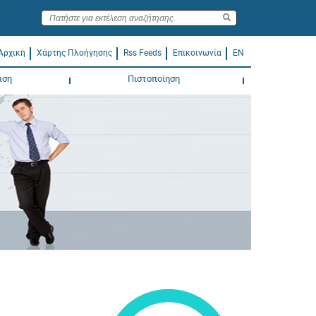
Αρχική
Χάρτης Πλοήγησης
Rss Feeds
Επικοινωνία
EN
ιση
Πιστοποίηση