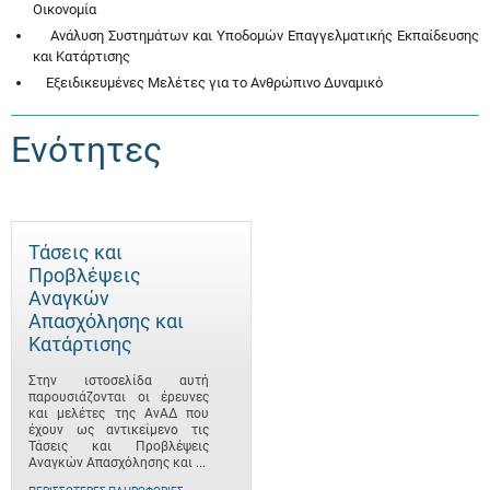
Οικονομία
Ανάλυση Συστημάτων και Υποδομών Επαγγελματικής Εκπαίδευσης
και Κατάρτισης
Εξειδικευμένες Μελέτες για το Ανθρώπινο Δυναμικό
Ενότητες
Τάσεις και
Προβλέψεις
Αναγκών
Απασχόλησης και
Κατάρτισης
Στην ιστοσελίδα αυτή
παρουσιάζονται οι έρευνες
και μελέτες της ΑνΑΔ που
έχουν ως αντικείμενο τις
Τάσεις και Προβλέψεις
Αναγκών Απασχόλησης και ...