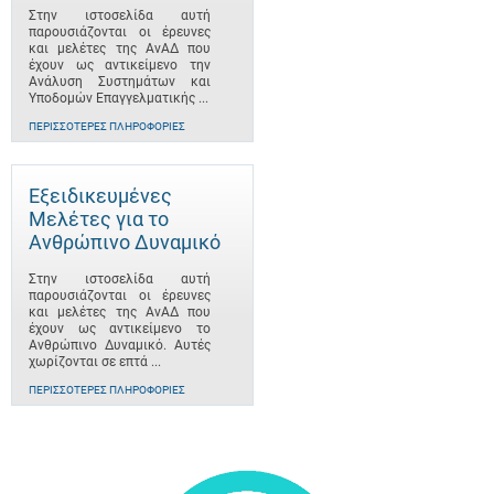
Στην ιστοσελίδα αυτή
παρουσιάζονται οι έρευνες
και μελέτες της ΑνΑΔ που
έχουν ως αντικείμενο την
Ανάλυση Συστημάτων και
Υποδομών Επαγγελματικής ...
ΠΕΡΙΣΣΌΤΕΡΕΣ ΠΛΗΡΟΦΟΡΊΕΣ
Εξειδικευμένες
Μελέτες για το
Ανθρώπινο Δυναμικό
Στην ιστοσελίδα αυτή
παρουσιάζονται οι έρευνες
και μελέτες της ΑνΑΔ που
έχουν ως αντικείμενο το
Ανθρώπινο Δυναμικό. Αυτές
χωρίζονται σε επτά ...
ΠΕΡΙΣΣΌΤΕΡΕΣ ΠΛΗΡΟΦΟΡΊΕΣ