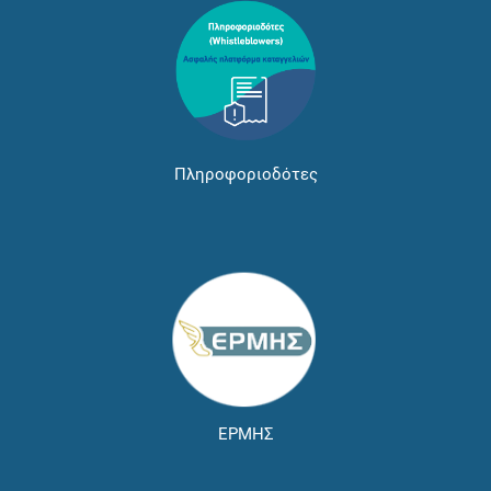
Πληροφοριοδότες
ΕΡΜΗΣ