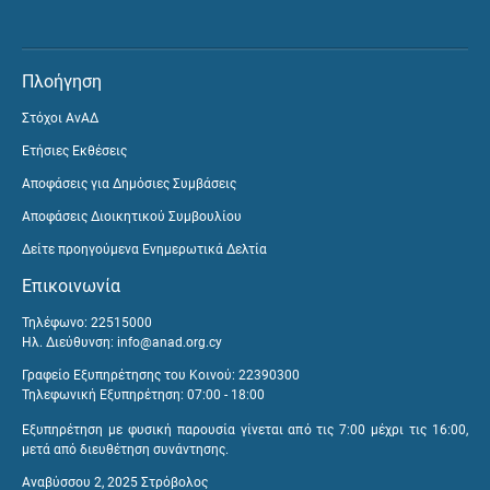
Πλοήγηση
Στόχοι ΑνΑΔ
Ετήσιες Εκθέσεις
Αποφάσεις για Δημόσιες Συμβάσεις
Αποφάσεις Διοικητικού Συμβουλίου
Δείτε προηγούμενα Ενημερωτικά Δελτία
Επικοινωνία
Τηλέφωνο: 22515000
Ηλ. Διεύθυνση:
info@anad.org.cy
Γραφείο Εξυπηρέτησης του Κοινού: 22390300
Τηλεφωνική Εξυπηρέτηση: 07:00 - 18:00
Εξυπηρέτηση με φυσική παρουσία γίνεται από τις 7:00 μέχρι τις 16:00,
μετά από διευθέτηση συνάντησης.
Αναβύσσου 2, 2025 Στρόβολος