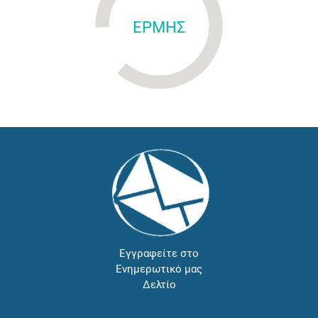
ΕΡΜΗΣ
Εγγραφείτε στο
Ενημερωτικό μας
Δελτίο