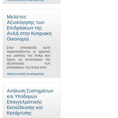
ΠΕΡΙΣΣΌΤΕΡΕΣ ΠΛΗΡΟΦΟΡΊΕΣ
Μελέτες
Αξιολόγησης των
Επιδράσεων της
ΑνΑΔ στην Κυπριακή
Οικονομία
Στην ιστοσελίδα αυτή
παρουσιάζονται οι έρευνες
και μελέτες της ΑνΑΔ που
έχουν ως αντικείμενο την
αξιολόγηση των
επιδράσεων της ΑνΑΔ στην
ΠΕΡΙΣΣΌΤΕΡΕΣ ΠΛΗΡΟΦΟΡΊΕΣ
Ανάλυση Συστημάτων
και Υποδομών
Επαγγελματικής
Εκπαίδευσης και
Κατάρτισης