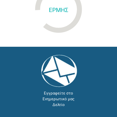
ΕΡΜΗΣ
Εγγραφείτε στο
Ενημερωτικό μας
Δελτίο