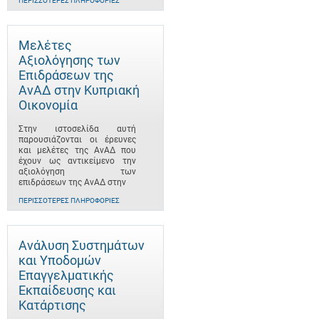
ΠΕΡΙΣΣΌΤΕΡΕΣ ΠΛΗΡΟΦΟΡΊΕΣ
Μελέτες
Αξιολόγησης των
Επιδράσεων της
ΑνΑΔ στην Κυπριακή
Οικονομία
Στην ιστοσελίδα αυτή
παρουσιάζονται οι έρευνες
και μελέτες της ΑνΑΔ που
έχουν ως αντικείμενο την
αξιολόγηση των
επιδράσεων της ΑνΑΔ στην
ΠΕΡΙΣΣΌΤΕΡΕΣ ΠΛΗΡΟΦΟΡΊΕΣ
Ανάλυση Συστημάτων
και Υποδομών
Επαγγελματικής
Εκπαίδευσης και
Κατάρτισης