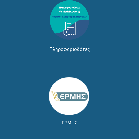
Πληροφοριοδότες
ΕΡΜΗΣ