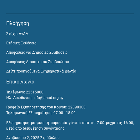
Πλοήγηση
Στόχοι ΑνΑΔ
Ετήσιες Εκθέσεις
Αποφάσεις για Δημόσιες Συμβάσεις
Αποφάσεις Διοικητικού Συμβουλίου
Δείτε προηγούμενα Ενημερωτικά Δελτία
Επικοινωνία
Τηλέφωνο: 22515000
Ηλ. Διεύθυνση:
info@anad.org.cy
Γραφείο Εξυπηρέτησης του Κοινού: 22390300
Τηλεφωνική Εξυπηρέτηση: 07:00 - 18:00
Εξυπηρέτηση με φυσική παρουσία γίνεται από τις 7:00 μέχρι τις 16:00,
μετά από διευθέτηση συνάντησης.
Αναβύσσου 2, 2025 Στρόβολος