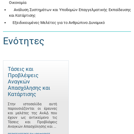
Οικονομία
Ανάλυση Συστημάτων και Υποδομών Επαγγελματικής Εκπαίδευσης
και Κατάρτισης
Εξειδικευμένες Μελέτες για το Ανθρώπινο Δυναμικό
Ενότητες
Τάσεις και
Προβλέψεις
Αναγκών
Απασχόλησης και
Κατάρτισης
Στην ιστοσελίδα αυτή
παρουσιάζονται οι έρευνες
και μελέτες της ΑνΑΔ που
έχουν ως αντικείμενο τις
Τάσεις και Προβλέψεις
Αναγκών Απασχόλησης και ...