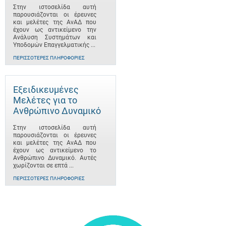
Στην ιστοσελίδα αυτή
παρουσιάζονται οι έρευνες
και μελέτες της ΑνΑΔ που
έχουν ως αντικείμενο την
Ανάλυση Συστημάτων και
Υποδομών Επαγγελματικής ...
ΠΕΡΙΣΣΌΤΕΡΕΣ ΠΛΗΡΟΦΟΡΊΕΣ
Εξειδικευμένες
Μελέτες για το
Ανθρώπινο Δυναμικό
Στην ιστοσελίδα αυτή
παρουσιάζονται οι έρευνες
και μελέτες της ΑνΑΔ που
έχουν ως αντικείμενο το
Ανθρώπινο Δυναμικό. Αυτές
χωρίζονται σε επτά ...
ΠΕΡΙΣΣΌΤΕΡΕΣ ΠΛΗΡΟΦΟΡΊΕΣ