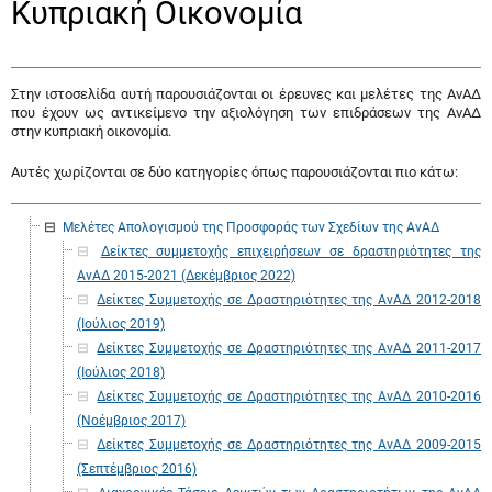
Κυπριακή Οικονομία
Στην ιστοσελίδα αυτή παρουσιάζονται οι έρευνες και μελέτες της ΑνΑΔ
που έχουν ως αντικείμενο την αξιολόγηση των επιδράσεων της ΑνΑΔ
στην κυπριακή οικονομία.
Αυτές χωρίζονται σε δύο κατηγορίες όπως παρουσιάζονται πιο κάτω:
Μελέτες Απολογισμού της Προσφοράς των Σχεδίων της ΑνΑΔ
Δείκτες συμμετοχής επιχειρήσεων σε δραστηριότητες της
ΑνΑΔ 2015-2021 (Δεκέμβριος 2022)
Δείκτες Συμμετοχής σε Δραστηριότητες της ΑνΑΔ 2012-2018
(Ιούλιος 2019)
Δείκτες Συμμετοχής σε Δραστηριότητες της ΑνΑΔ 2011-2017
(Ιούλιος 2018)
Δείκτες Συμμετοχής σε Δραστηριότητες της ΑνΑΔ 2010-2016
(Νοέμβριος 2017)
Δείκτες Συμμετοχής σε Δραστηριότητες της ΑνΑΔ 2009-2015
(Σεπτέμβριος 2016)