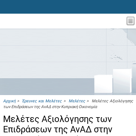
Αρχική
>
Έρευνες και Μελέτες
>
Μελέτες
> Μελέτες Αξιολόγησης
των Επιδράσεων της ΑνΑΔ στην Κυπριακή Οικονομία
Μελέτες Αξιολόγησης των
Επιδράσεων της ΑνΑΔ στην