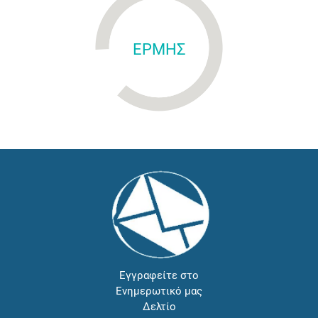
ΕΡΜΗΣ
Εγγραφείτε στο
Ενημερωτικό μας
Δελτίο