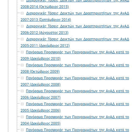
Διαχρονικές Τάσεις Δεικτών των Δραστηριοτήτων της ΑνΑΔ
2008-2014 (Οκτώβριος 2015)
Διαχρονικές Τάσεις Δεικτών των Δραστηριοτήτων της ΑνΑΔ
2007-2013 (Σεπτέμβριος 2014)
Διαχρονικές Τάσεις Δεικτών των Δραστηριοτήτων της ΑνΑΔ
2006-2012 (Αύγουστος 2013)
Διαχρονικές Τάσεις Δεικτών των Δραστηριοτήτων της ΑνΑΔ
2005-2011 (Δεκέμβριος 2012)
Πανόραμα Προσφοράς των Προγραμμάτων της ΑνΑΔ κατά το
2009 (Δεκέμβριος 2010)
Πανόραμα Προσφοράς των Προγραμμάτων της ΑνΑΔ κατά το
2008 (Οκτώβριος 2009)
Πανόραμα Προσφοράς των Προγραμμάτων της ΑνΑΔ κατά το
2007 (Δεκέμβριος 2008)
Πανόραμα Προσφοράς των Προγραμμάτων της ΑνΑΔ κατά το
2006 (Δεκέμβριος 2007)
Πανόραμα Προσφοράς των Προγραμμάτων της ΑνΑΔ κατά το
2005 (Δεκέμβριος 2006)
Πανόραμα Προσφοράς των Προγραμμάτων της ΑνΑΔ κατά το
2004 (Δεκέμβριος 2005)
Πανόραμα Προσφοράς των Προγραμμάτων της ΑνΑΔ κατά το