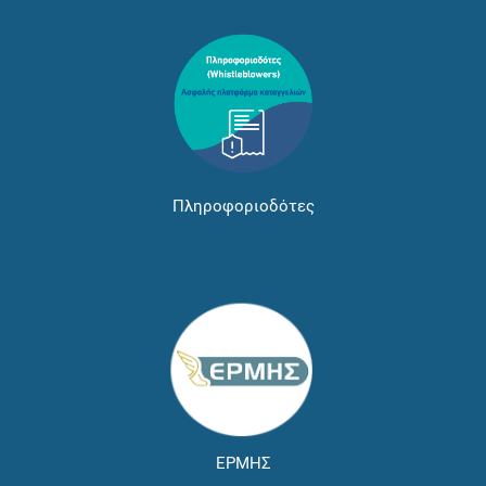
Πληροφοριοδότες
ΕΡΜΗΣ