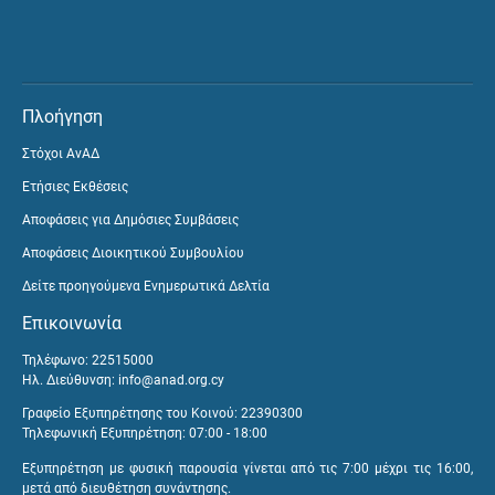
Πλοήγηση
Στόχοι ΑνΑΔ
Ετήσιες Εκθέσεις
Αποφάσεις για Δημόσιες Συμβάσεις
Αποφάσεις Διοικητικού Συμβουλίου
Δείτε προηγούμενα Ενημερωτικά Δελτία
Επικοινωνία
Τηλέφωνο: 22515000
Ηλ. Διεύθυνση:
info@anad.org.cy
Γραφείο Εξυπηρέτησης του Κοινού: 22390300
Τηλεφωνική Εξυπηρέτηση: 07:00 - 18:00
Εξυπηρέτηση με φυσική παρουσία γίνεται από τις 7:00 μέχρι τις 16:00,
μετά από διευθέτηση συνάντησης.