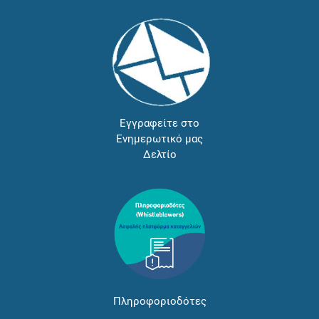
Εγγραφείτε στο
Ενημερωτικό μας
Δελτίο
Πληροφοριοδότες