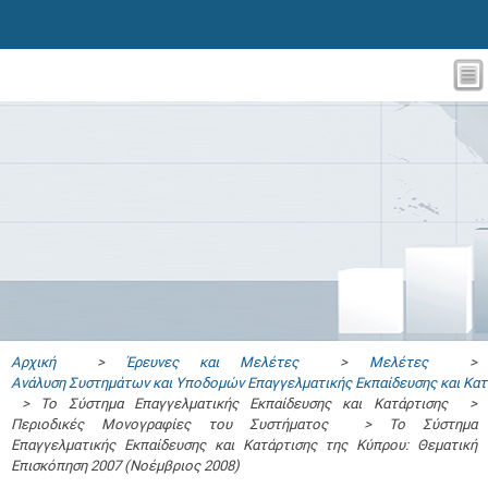
Αρχική
>
Έρευνες και Μελέτες
>
Μελέτες
>
Ανάλυση Συστημάτων και Υποδομών Επαγγελματικής Εκπαίδευσης και Κατ
> Το Σύστημα Επαγγελματικής Εκπαίδευσης και Κατάρτισης >
Περιοδικές Μονογραφίες του Συστήματος > Το Σύστημα
Επαγγελματικής Εκπαίδευσης και Κατάρτισης της Κύπρου: Θεματική
Επισκόπηση 2007 (Νοέμβριος 2008)