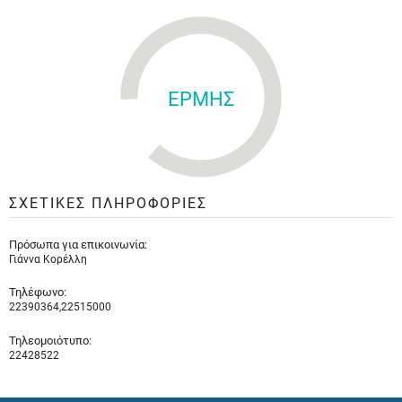
ΕΡΜΗΣ
ΣΧΕΤΙΚΕΣ ΠΛΗΡΟΦΟΡΙΕΣ
Πρόσωπα για επικοινωνία:
Γιάννα Κορέλλη
Τηλέφωνο:
22390364,22515000
Τηλεομοιότυπο:
22428522