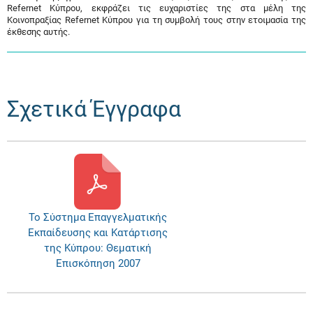
Refernet Κύπρου, εκφράζει τις ευχαριστίες της στα μέλη της
Κοινοπραξίας Refernet Κύπρου για τη συμβολή τους στην ετοιμασία της
έκθεσης αυτής.
Σχετικά Έγγραφα
Το Σύστημα Επαγγελματικής
Εκπαίδευσης και Κατάρτισης
της Κύπρου: Θεματική
Επισκόπηση 2007