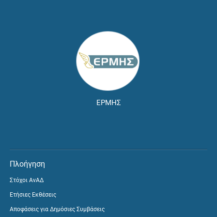
ΕΡΜΗΣ
Πλοήγηση
Στόχοι ΑνΑΔ
Ετήσιες Εκθέσεις
Αποφάσεις για Δημόσιες Συμβάσεις