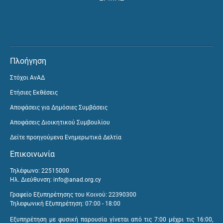
Πλοήγηση
Στόχοι ΑνΑΔ
Ετήσιες Εκθέσεις
Αποφάσεις για Δημόσιες Συμβάσεις
Αποφάσεις Διοικητικού Συμβουλίου
Δείτε προηγούμενα Ενημερωτικά Δελτία
Επικοινωνία
Τηλέφωνο: 22515000
Ηλ. Διεύθυνση:
info@anad.org.cy
Γραφείο Εξυπηρέτησης του Κοινού: 22390300
Τηλεφωνική Εξυπηρέτηση: 07:00 - 18:00
Εξυπηρέτηση με φυσική παρουσία γίνεται από τις 7:00 μέχρι τις 16:00,