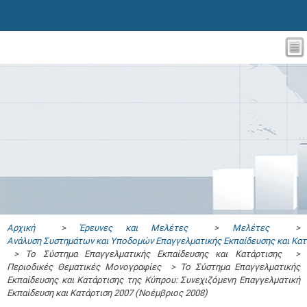
Αρχική
>
Έρευνες και Μελέτες
>
Μελέτες
>
Ανάλυση Συστημάτων και Υποδομών Επαγγελματικής Εκπαίδευσης και Κατ
> Το Σύστημα Επαγγελματικής Εκπαίδευσης και Κατάρτισης >
Περιοδικές Θεματικές Μονογραφίες > Το Σύστημα Επαγγελματικής
Εκπαίδευσης και Κατάρτισης της Κύπρου: Συνεχιζόμενη Επαγγελματική
Εκπαίδευση και Κατάρτιση 2007 (Νοέμβριος 2008)