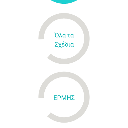
Όλα τα
Σχέδια
ΕΡΜΗΣ