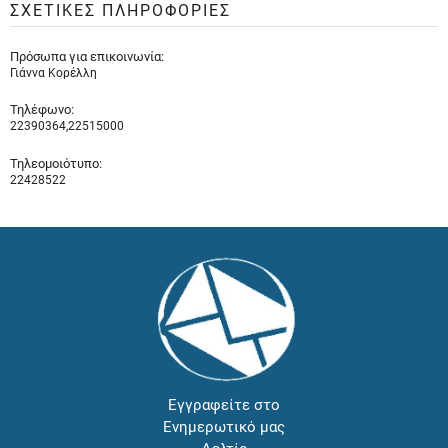
ΣΧΕΤΙΚΕΣ ΠΛΗΡΟΦΟΡΙΕΣ
Πρόσωπα για επικοινωνία:
Γιάννα Κορέλλη
Τηλέφωνο:
22390364,22515000
Τηλεομοιότυπο:
22428522
Εγγραφείτε στο
Ενημερωτικό μας