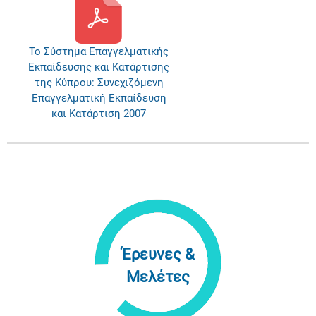
Το Σύστημα Επαγγελματικής
Εκπαίδευσης και Κατάρτισης
της Κύπρου: Συνεχιζόμενη
Επαγγελματική Εκπαίδευση
και Κατάρτιση 2007
Έρευνες &
Μελέτες