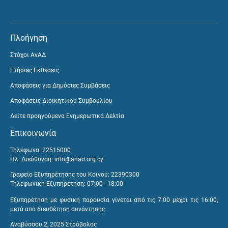
Πλοήγηση
Στόχοι ΑνΑΔ
Ετήσιες Εκθέσεις
Αποφάσεις για Δημόσιες Συμβάσεις
Αποφάσεις Διοικητικού Συμβουλίου
Δείτε προηγούμενα Ενημερωτικά Δελτία
Επικοινωνία
Τηλέφωνο: 22515000
Ηλ. Διεύθυνση:
info@anad.org.cy
Γραφείο Εξυπηρέτησης του Κοινού: 22390300
Τηλεφωνική Εξυπηρέτηση: 07:00 - 18:00
Εξυπηρέτηση με φυσική παρουσία γίνεται από τις 7:00 μέχρι τις 16:00,
μετά από διευθέτηση συνάντησης.
Αναβύσσου 2, 2025 Στρόβολος