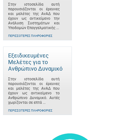
Στην ιστοσελίδα αυτή
παρουσιάζονται οι έρευνες
και μελέτες της ΑνΑΔ που
έχουν ως αντικείμενο την
Ανάλυση Συστημάτων και
Υποδομών Επαγγελματικής ...
ΠΕΡΙΣΣΌΤΕΡΕΣ ΠΛΗΡΟΦΟΡΊΕΣ
Εξειδικευμένες
Μελέτες για το
Ανθρώπινο Δυναμικό
Στην ιστοσελίδα αυτή
παρουσιάζονται οι έρευνες
και μελέτες της ΑνΑΔ που
έχουν ως αντικείμενο το
Ανθρώπινο Δυναμικό. Αυτές
χωρίζονται σε επτά ...
ΠΕΡΙΣΣΌΤΕΡΕΣ ΠΛΗΡΟΦΟΡΊΕΣ