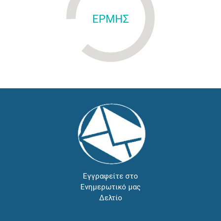
ΕΡΜΗΣ
Εγγραφείτε στο
Ενημερωτικό μας
Δελτίο