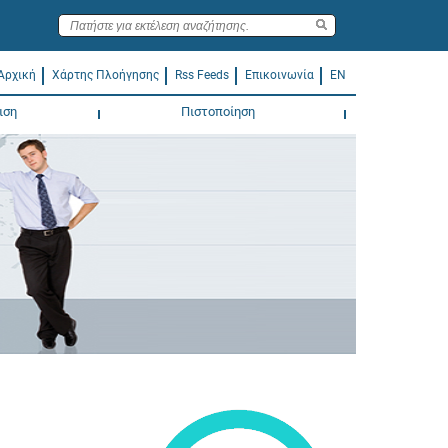
Αρχική
Χάρτης Πλοήγησης
Rss Feeds
Επικοινωνία
EN
ιση
Πιστοποίηση