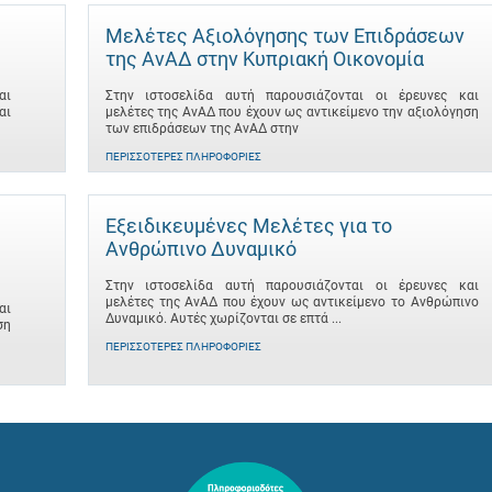
Μελέτες Αξιολόγησης των Επιδράσεων
της ΑνΑΔ στην Κυπριακή Οικονομία
αι
Στην ιστοσελίδα αυτή παρουσιάζονται οι έρευνες και
αι
μελέτες της ΑνΑΔ που έχουν ως αντικείμενο την αξιολόγηση
των επιδράσεων της ΑνΑΔ στην
ΠΕΡΙΣΣΌΤΕΡΕΣ ΠΛΗΡΟΦΟΡΊΕΣ
Εξειδικευμένες Μελέτες για το
Ανθρώπινο Δυναμικό
Στην ιστοσελίδα αυτή παρουσιάζονται οι έρευνες και
μελέτες της ΑνΑΔ που έχουν ως αντικείμενο το Ανθρώπινο
αι
Δυναμικό. Αυτές χωρίζονται σε επτά ...
ση
ΠΕΡΙΣΣΌΤΕΡΕΣ ΠΛΗΡΟΦΟΡΊΕΣ