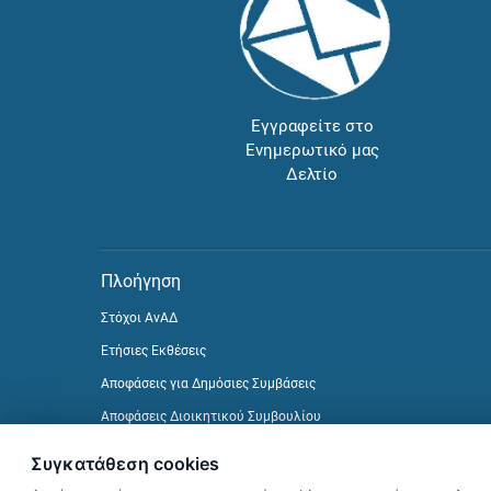
Εγγραφείτε στο
Ενημερωτικό μας
Δελτίο
Πλοήγηση
Στόχοι ΑνΑΔ
Ετήσιες Εκθέσεις
Αποφάσεις για Δημόσιες Συμβάσεις
Αποφάσεις Διοικητικού Συμβουλίου
Δείτε προηγούμενα Ενημερωτικά Δελτία
Συγκατάθεση cookies