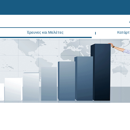
Έρευνες και Μελέτες
Κατάρτ