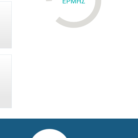
ΕΡΜΗΣ