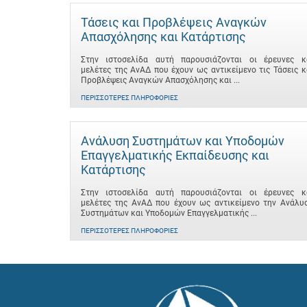
Τάσεις και Προβλέψεις Αναγκών
Απασχόλησης και Κατάρτισης
Στην ιστοσελίδα αυτή παρουσιάζονται οι έρευνες κ
μελέτες της ΑνΑΔ που έχουν ως αντικείμενο τις Τάσεις κ
Προβλέψεις Αναγκών Απασχόλησης και ...
ΠΕΡΙΣΣΌΤΕΡΕΣ ΠΛΗΡΟΦΟΡΊΕΣ
Ανάλυση Συστημάτων και Υποδομών
Επαγγελματικής Εκπαίδευσης και
Κατάρτισης
Στην ιστοσελίδα αυτή παρουσιάζονται οι έρευνες κ
μελέτες της ΑνΑΔ που έχουν ως αντικείμενο την Ανάλυ
Συστημάτων και Υποδομών Επαγγελματικής ...
ΠΕΡΙΣΣΌΤΕΡΕΣ ΠΛΗΡΟΦΟΡΊΕΣ