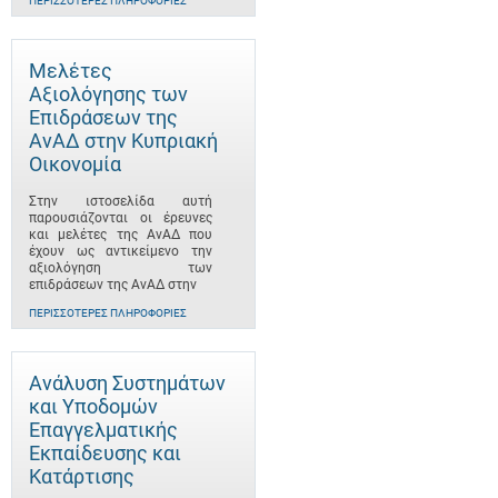
ΠΕΡΙΣΣΌΤΕΡΕΣ ΠΛΗΡΟΦΟΡΊΕΣ
Μελέτες
Αξιολόγησης των
Επιδράσεων της
ΑνΑΔ στην Κυπριακή
Οικονομία
Στην ιστοσελίδα αυτή
παρουσιάζονται οι έρευνες
και μελέτες της ΑνΑΔ που
έχουν ως αντικείμενο την
αξιολόγηση των
επιδράσεων της ΑνΑΔ στην
ΠΕΡΙΣΣΌΤΕΡΕΣ ΠΛΗΡΟΦΟΡΊΕΣ
Ανάλυση Συστημάτων
και Υποδομών
Επαγγελματικής
Εκπαίδευσης και
Κατάρτισης