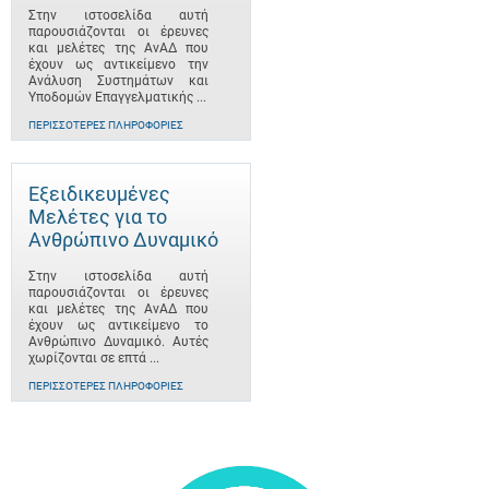
Στην ιστοσελίδα αυτή
παρουσιάζονται οι έρευνες
και μελέτες της ΑνΑΔ που
έχουν ως αντικείμενο την
Ανάλυση Συστημάτων και
Υποδομών Επαγγελματικής ...
ΠΕΡΙΣΣΌΤΕΡΕΣ ΠΛΗΡΟΦΟΡΊΕΣ
Εξειδικευμένες
Μελέτες για το
Ανθρώπινο Δυναμικό
Στην ιστοσελίδα αυτή
παρουσιάζονται οι έρευνες
και μελέτες της ΑνΑΔ που
έχουν ως αντικείμενο το
Ανθρώπινο Δυναμικό. Αυτές
χωρίζονται σε επτά ...
ΠΕΡΙΣΣΌΤΕΡΕΣ ΠΛΗΡΟΦΟΡΊΕΣ