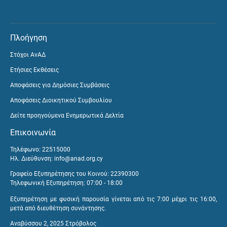
Πλοήγηση
Στόχοι ΑνΑΔ
Ετήσιες Εκθέσεις
Αποφάσεις για Δημόσιες Συμβάσεις
Αποφάσεις Διοικητικού Συμβουλίου
Δείτε προηγούμενα Ενημερωτικά Δελτία
Επικοινωνία
Τηλέφωνο: 22515000
Ηλ. Διεύθυνση:
info@anad.org.cy
Γραφείο Εξυπηρέτησης του Κοινού: 22390300
Τηλεφωνική Εξυπηρέτηση: 07:00 - 18:00
Εξυπηρέτηση με φυσική παρουσία γίνεται από τις 7:00 μέχρι τις 16:00,
μετά από διευθέτηση συνάντησης.
Αναβύσσου 2, 2025 Στρόβολος