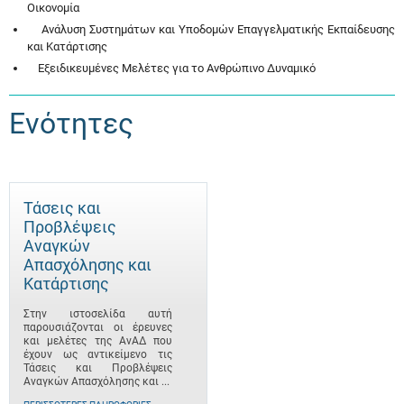
Οικονομία
Ανάλυση Συστημάτων και Υποδομών Επαγγελματικής Εκπαίδευσης
και Κατάρτισης
Εξειδικευμένες Μελέτες για το Ανθρώπινο Δυναμικό
Ενότητες
Τάσεις και
Προβλέψεις
Αναγκών
Απασχόλησης και
Κατάρτισης
Στην ιστοσελίδα αυτή
παρουσιάζονται οι έρευνες
και μελέτες της ΑνΑΔ που
έχουν ως αντικείμενο τις
Τάσεις και Προβλέψεις
Αναγκών Απασχόλησης και ...