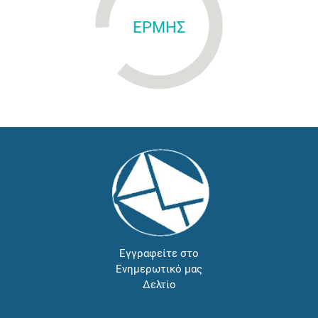
ΕΡΜΗΣ
Εγγραφείτε στο
Ενημερωτικό μας
Δελτίο