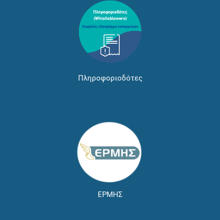
Πληροφοριοδότες
ΕΡΜΗΣ