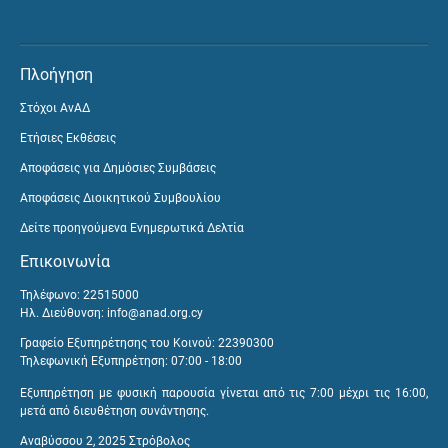
Πλοήγηση
Στόχοι ΑνΑΔ
Ετήσιες Εκθέσεις
Αποφάσεις για Δημόσιες Συμβάσεις
Αποφάσεις Διοικητικού Συμβουλίου
Δείτε προηγούμενα Ενημερωτικά Δελτία
Επικοινωνία
Τηλέφωνο: 22515000
Ηλ. Διεύθυνση:
info@anad.org.cy
Γραφείο Εξυπηρέτησης του Κοινού: 22390300
Τηλεφωνική Εξυπηρέτηση: 07:00 - 18:00
Εξυπηρέτηση με φυσική παρουσία γίνεται από τις 7:00 μέχρι τις 16:00,
μετά από διευθέτηση συνάντησης.
Αναβύσσου 2, 2025 Στρόβολος