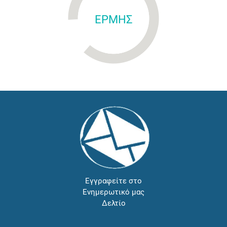
ΕΡΜΗΣ
Εγγραφείτε στο
Ενημερωτικό μας
Δελτίο