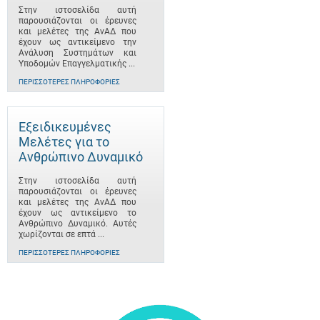
Στην ιστοσελίδα αυτή
παρουσιάζονται οι έρευνες
και μελέτες της ΑνΑΔ που
έχουν ως αντικείμενο την
Ανάλυση Συστημάτων και
Υποδομών Επαγγελματικής ...
ΠΕΡΙΣΣΌΤΕΡΕΣ ΠΛΗΡΟΦΟΡΊΕΣ
Εξειδικευμένες
Μελέτες για το
Ανθρώπινο Δυναμικό
Στην ιστοσελίδα αυτή
παρουσιάζονται οι έρευνες
και μελέτες της ΑνΑΔ που
έχουν ως αντικείμενο το
Ανθρώπινο Δυναμικό. Αυτές
χωρίζονται σε επτά ...
ΠΕΡΙΣΣΌΤΕΡΕΣ ΠΛΗΡΟΦΟΡΊΕΣ