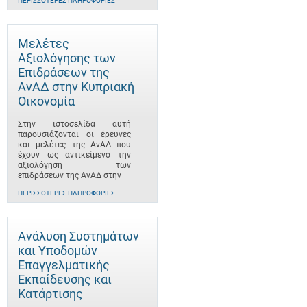
ΠΕΡΙΣΣΌΤΕΡΕΣ ΠΛΗΡΟΦΟΡΊΕΣ
Μελέτες
Αξιολόγησης των
Επιδράσεων της
ΑνΑΔ στην Κυπριακή
Οικονομία
Στην ιστοσελίδα αυτή
παρουσιάζονται οι έρευνες
και μελέτες της ΑνΑΔ που
έχουν ως αντικείμενο την
αξιολόγηση των
επιδράσεων της ΑνΑΔ στην
ΠΕΡΙΣΣΌΤΕΡΕΣ ΠΛΗΡΟΦΟΡΊΕΣ
Ανάλυση Συστημάτων
και Υποδομών
Επαγγελματικής
Εκπαίδευσης και
Κατάρτισης