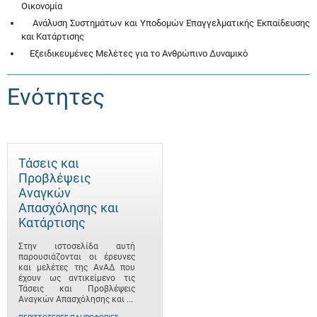
Οικονομία
Ανάλυση Συστημάτων και Υποδομών Επαγγελματικής Εκπαίδευσης
και Κατάρτισης
Εξειδικευμένες Μελέτες για το Ανθρώπινο Δυναμικό
Ενότητες
Τάσεις και
Προβλέψεις
Αναγκών
Απασχόλησης και
Κατάρτισης
Στην ιστοσελίδα αυτή
παρουσιάζονται οι έρευνες
και μελέτες της ΑνΑΔ που
έχουν ως αντικείμενο τις
Τάσεις και Προβλέψεις
Αναγκών Απασχόλησης και ...