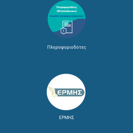
Πληροφοριοδότες
ΕΡΜΗΣ