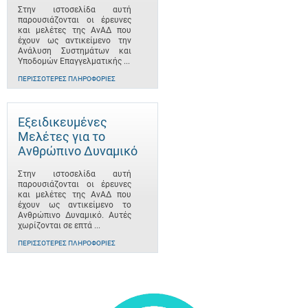
Στην ιστοσελίδα αυτή
παρουσιάζονται οι έρευνες
και μελέτες της ΑνΑΔ που
έχουν ως αντικείμενο την
Ανάλυση Συστημάτων και
Υποδομών Επαγγελματικής ...
ΠΕΡΙΣΣΌΤΕΡΕΣ ΠΛΗΡΟΦΟΡΊΕΣ
Εξειδικευμένες
Μελέτες για το
Ανθρώπινο Δυναμικό
Στην ιστοσελίδα αυτή
παρουσιάζονται οι έρευνες
και μελέτες της ΑνΑΔ που
έχουν ως αντικείμενο το
Ανθρώπινο Δυναμικό. Αυτές
χωρίζονται σε επτά ...
ΠΕΡΙΣΣΌΤΕΡΕΣ ΠΛΗΡΟΦΟΡΊΕΣ