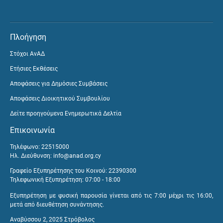
Πλοήγηση
Στόχοι ΑνΑΔ
Ετήσιες Εκθέσεις
Αποφάσεις για Δημόσιες Συμβάσεις
Αποφάσεις Διοικητικού Συμβουλίου
Δείτε προηγούμενα Ενημερωτικά Δελτία
Επικοινωνία
Τηλέφωνο: 22515000
Ηλ. Διεύθυνση:
info@anad.org.cy
Γραφείο Εξυπηρέτησης του Κοινού: 22390300
Τηλεφωνική Εξυπηρέτηση: 07:00 - 18:00
Εξυπηρέτηση με φυσική παρουσία γίνεται από τις 7:00 μέχρι τις 16:00,
μετά από διευθέτηση συνάντησης.
Αναβύσσου 2, 2025 Στρόβολος