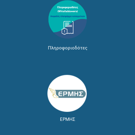
Πληροφοριοδότες
ΕΡΜΗΣ