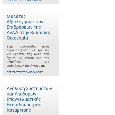
ΠΕΡΙΣΣΌΤΕΡΕΣ ΠΛΗΡΟΦΟΡΊΕΣ
Μελέτες
Αξιολόγησης των
Επιδράσεων της
ΑνΑΔ στην Κυπριακή
Οικονομία
Στην ιστοσελίδα αυτή
παρουσιάζονται οι έρευνες
και μελέτες της ΑνΑΔ που
έχουν ως αντικείμενο την
αξιολόγηση των
επιδράσεων της ΑνΑΔ στην
ΠΕΡΙΣΣΌΤΕΡΕΣ ΠΛΗΡΟΦΟΡΊΕΣ
Ανάλυση Συστημάτων
και Υποδομών
Επαγγελματικής
Εκπαίδευσης και
Κατάρτισης