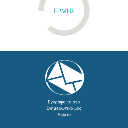
ΕΡΜΗΣ
Εγγραφείτε στο
Ενημερωτικό μας
Δελτίο