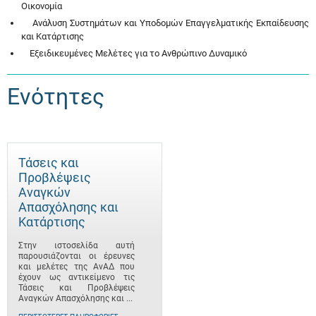
Οικονομία
Ανάλυση Συστημάτων και Υποδομών Επαγγελματικής Εκπαίδευσης
και Κατάρτισης
Εξειδικευμένες Μελέτες για το Ανθρώπινο Δυναμικό
Ενότητες
Τάσεις και
Προβλέψεις
Αναγκών
Απασχόλησης και
Κατάρτισης
Στην ιστοσελίδα αυτή
παρουσιάζονται οι έρευνες
και μελέτες της ΑνΑΔ που
έχουν ως αντικείμενο τις
Τάσεις και Προβλέψεις
Αναγκών Απασχόλησης και ...