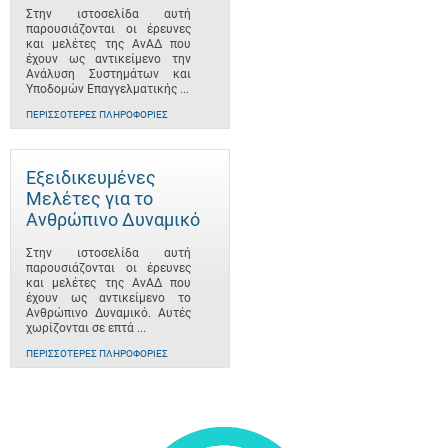
Στην ιστοσελίδα αυτή
παρουσιάζονται οι έρευνες
και μελέτες της ΑνΑΔ που
έχουν ως αντικείμενο την
Ανάλυση Συστημάτων και
Υποδομών Επαγγελματικής ...
ΠΕΡΙΣΣΌΤΕΡΕΣ ΠΛΗΡΟΦΟΡΊΕΣ
Εξειδικευμένες
Μελέτες για το
Ανθρώπινο Δυναμικό
Στην ιστοσελίδα αυτή
παρουσιάζονται οι έρευνες
και μελέτες της ΑνΑΔ που
έχουν ως αντικείμενο το
Ανθρώπινο Δυναμικό. Αυτές
χωρίζονται σε επτά ...
ΠΕΡΙΣΣΌΤΕΡΕΣ ΠΛΗΡΟΦΟΡΊΕΣ