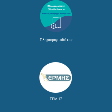
Πληροφοριοδότες
ΕΡΜΗΣ