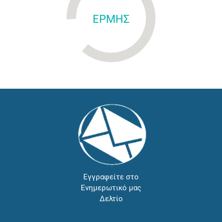
ΕΡΜΗΣ
Εγγραφείτε στο
Ενημερωτικό μας
Δελτίο