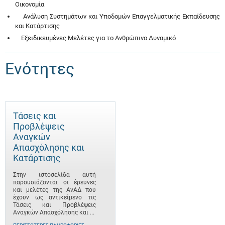
Οικονομία
Ανάλυση Συστημάτων και Υποδομών Επαγγελματικής Εκπαίδευσης
και Κατάρτισης
Εξειδικευμένες Μελέτες για το Ανθρώπινο Δυναμικό
Ενότητες
Τάσεις και
Προβλέψεις
Αναγκών
Απασχόλησης και
Κατάρτισης
Στην ιστοσελίδα αυτή
παρουσιάζονται οι έρευνες
και μελέτες της ΑνΑΔ που
έχουν ως αντικείμενο τις
Τάσεις και Προβλέψεις
Αναγκών Απασχόλησης και ...