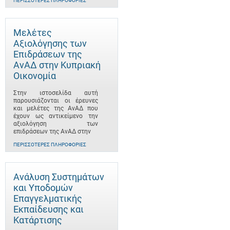
ΠΕΡΙΣΣΌΤΕΡΕΣ ΠΛΗΡΟΦΟΡΊΕΣ
Μελέτες
Αξιολόγησης των
Επιδράσεων της
ΑνΑΔ στην Κυπριακή
Οικονομία
Στην ιστοσελίδα αυτή
παρουσιάζονται οι έρευνες
και μελέτες της ΑνΑΔ που
έχουν ως αντικείμενο την
αξιολόγηση των
επιδράσεων της ΑνΑΔ στην
ΠΕΡΙΣΣΌΤΕΡΕΣ ΠΛΗΡΟΦΟΡΊΕΣ
Ανάλυση Συστημάτων
και Υποδομών
Επαγγελματικής
Εκπαίδευσης και
Κατάρτισης