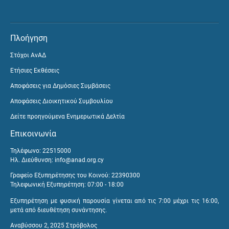
Πλοήγηση
Στόχοι ΑνΑΔ
Ετήσιες Εκθέσεις
Αποφάσεις για Δημόσιες Συμβάσεις
Αποφάσεις Διοικητικού Συμβουλίου
Δείτε προηγούμενα Ενημερωτικά Δελτία
Επικοινωνία
Τηλέφωνο: 22515000
Ηλ. Διεύθυνση:
info@anad.org.cy
Γραφείο Εξυπηρέτησης του Κοινού: 22390300
Τηλεφωνική Εξυπηρέτηση: 07:00 - 18:00
Εξυπηρέτηση με φυσική παρουσία γίνεται από τις 7:00 μέχρι τις 16:00,
μετά από διευθέτηση συνάντησης.
Αναβύσσου 2, 2025 Στρόβολος