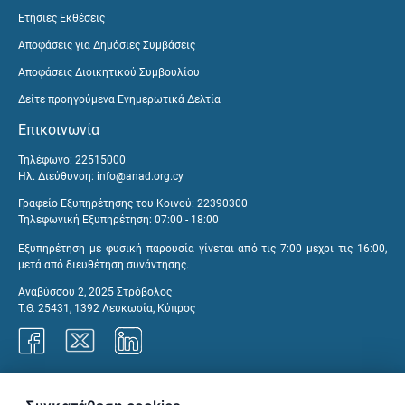
Ετήσιες Εκθέσεις
Αποφάσεις για Δημόσιες Συμβάσεις
Αποφάσεις Διοικητικού Συμβουλίου
Δείτε προηγούμενα Ενημερωτικά Δελτία
Επικοινωνία
Τηλέφωνο: 22515000
Ηλ. Διεύθυνση:
info@anad.org.cy
Γραφείο Εξυπηρέτησης του Κοινού: 22390300
Τηλεφωνική Εξυπηρέτηση: 07:00 - 18:00
Εξυπηρέτηση με φυσική παρουσία γίνεται από τις 7:00 μέχρι τις 16:00,
μετά από διευθέτηση συνάντησης.
Αναβύσσου 2, 2025 Στρόβολος
Τ.Θ. 25431, 1392 Λευκωσία, Κύπρος
Γραφεία ΑνΑΔ