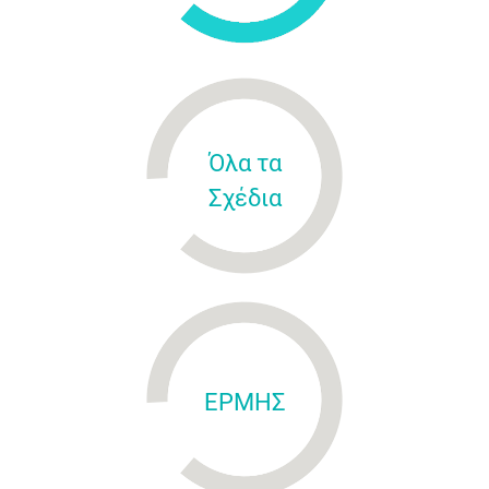
Όλα τα
Σχέδια
ΕΡΜΗΣ