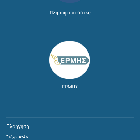
Πληροφοριοδότες
ΕΡΜΗΣ
Πλοήγηση
Στόχοι ΑνΑΔ