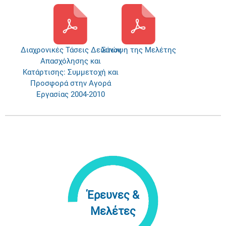
Διαχρονικές Τάσεις Δεικτών
Σύνοψη της Μελέτης
Απασχόλησης και
Κατάρτισης: Συμμετοχή και
Προσφορά στην Αγορά
Εργασίας 2004-2010
Έρευνες &
Μελέτες