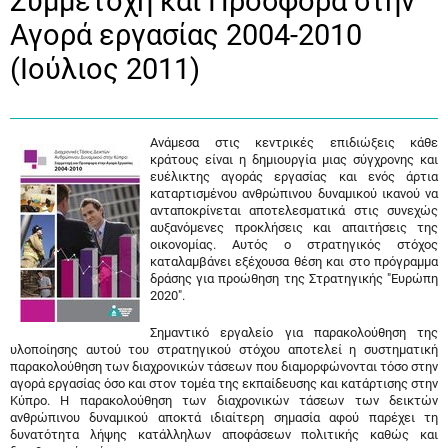
Συμμετοχή και Προσφορά στην
Αγορά εργασίας 2004-2010
(Ιούλιος 2011)
Ανάμεσα στις κεντρικές επιδιώξεις κάθε
κράτους είναι η δημιουργία μιας σύγχρονης και
ευέλικτης αγοράς εργασίας και ενός άρτια
καταρτισμένου ανθρώπινου δυναμικού ικανού να
ανταποκρίνεται αποτελεσματικά στις συνεχώς
αυξανόμενες προκλήσεις και απαιτήσεις της
οικονομίας. Αυτός ο στρατηγικός στόχος
καταλαμβάνει εξέχουσα θέση και στο πρόγραμμα
δράσης για προώθηση της Στρατηγικής "Ευρώπη
2020".
Σημαντικό εργαλείο για παρακολούθηση της
υλοποίησης αυτού του στρατηγικού στόχου αποτελεί η συστηματική
παρακολούθηση των διαχρονικών τάσεων που διαμορφώνονται τόσο στην
αγορά εργασίας όσο και στον τομέα της εκπαίδευσης και κατάρτισης στην
Κύπρο. Η παρακολούθηση των διαχρονικών τάσεων των δεικτών
ανθρώπινου δυναμικού αποκτά ιδιαίτερη σημασία αφού παρέχει τη
δυνατότητα λήψης κατάλληλων αποφάσεων πολιτικής καθώς και