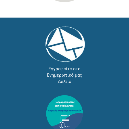
Εγγραφείτε στο
Ενημερωτικό μας
Δελτίο