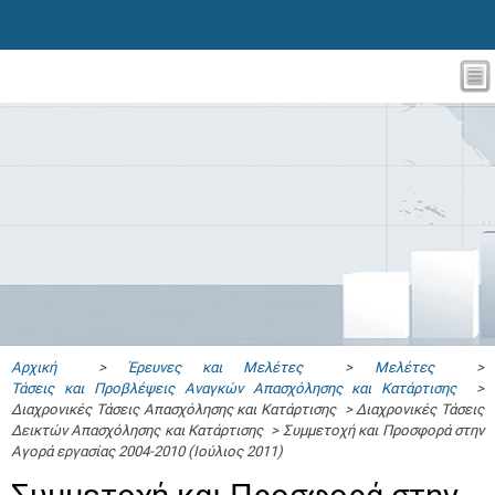
Αρχική
>
Έρευνες και Μελέτες
>
Μελέτες
>
Τάσεις και Προβλέψεις Αναγκών Απασχόλησης και Κατάρτισης
>
Διαχρονικές Τάσεις Απασχόλησης και Κατάρτισης > Διαχρονικές Τάσεις
Δεικτών Απασχόλησης και Κατάρτισης > Συμμετοχή και Προσφορά στην
Αγορά εργασίας 2004-2010 (Ιούλιος 2011)