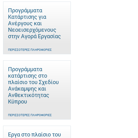
Προγράμματα
Κατάρτισης για
Ανέργους και
Νεοεισερχόμενους
στην Αγορά Εργασίας
ΠΕΡΙΣΣΌΤΕΡΕΣ ΠΛΗΡΟΦΟΡΊΕΣ
Προγράμματα
κατάρτισης στο
πλαίσιο του Σχεδίου
Ανάκαμψης και
Ανθεκτικότητας
Κύπρου
ΠΕΡΙΣΣΌΤΕΡΕΣ ΠΛΗΡΟΦΟΡΊΕΣ
Έργα στο πλαίσιο του