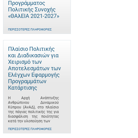
Προγράμματος
Πολιτικής Συνοχής
«ΘΑλΕΙΑ 2021-2027»
ΠΕΡΙΣΣΌΤΕΡΕΣ ΠΛΗΡΟΦΟΡΊΕΣ
Πλαίσιο Πολιτικής
και Διαδικασιών για
Χειρισμό των
Αποτελεσμάτων των
Ελέγχων Εφαρμογής
Προγραμμάτων
Κατάρτισης
Η Αρχή Ανάπτυξης
Ανθρώπινου Δυναμικού
Κύπρου (ΑνΑΔ), στο πλαίσιο
της πάγιας πολιτικής της για
διασφάλιση της ποιότητας
κατά την υλοποίηση των
ΠΕΡΙΣΣΌΤΕΡΕΣ ΠΛΗΡΟΦΟΡΊΕΣ