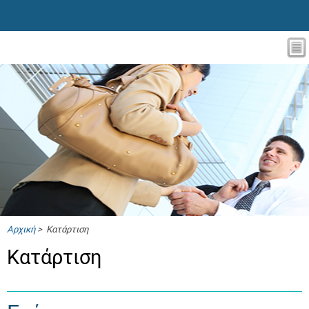
Αρχική
> Κατάρτιση
Κατάρτιση