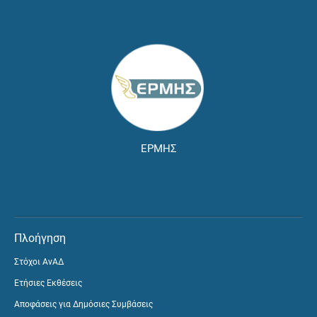
ΕΡΜΗΣ
Πλοήγηση
Στόχοι ΑνΑΔ
Ετήσιες Εκθέσεις
Αποφάσεις για Δημόσιες Συμβάσεις