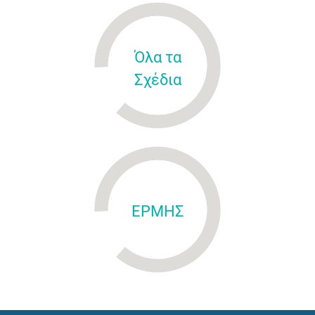
Όλα τα
Σχέδια
ΕΡΜΗΣ