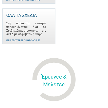
ΠΕΡΙΣΣΌΤΕΡΕΣ ΠΛΗΡΟΦΟΡΊΕΣ
ΟΛΑ ΤΑ ΣΧΕΔΙΑ
Στη πάρακατω ενότητα
παρουσιάζονται όλα τα
Σχέδια/Δραστηριότητες της
ΑνΑΔ με αλφαβητική σειρά:
ΠΕΡΙΣΣΌΤΕΡΕΣ ΠΛΗΡΟΦΟΡΊΕΣ
Έρευνες &
Μελέτες