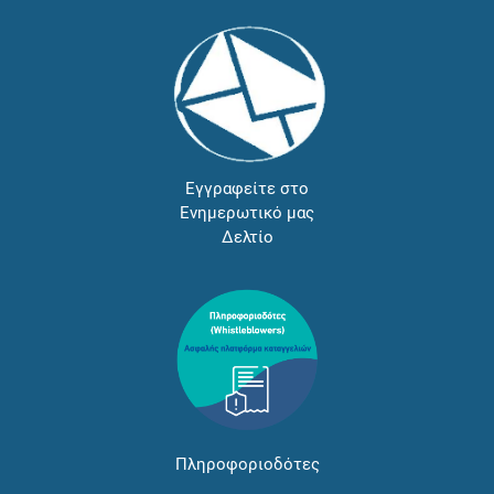
Εγγραφείτε στο
Ενημερωτικό μας
Δελτίο
Πληροφοριοδότες