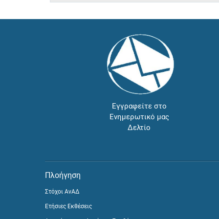
Εγγραφείτε στο
Ενημερωτικό μας
Δελτίο
Πλοήγηση
Στόχοι ΑνΑΔ
Ετήσιες Εκθέσεις