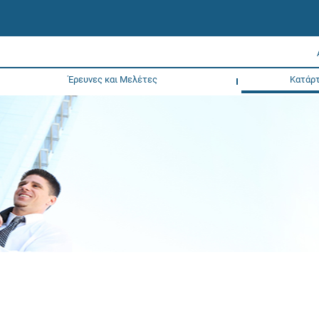
Έρευνες και Μελέτες
Κατάρτ