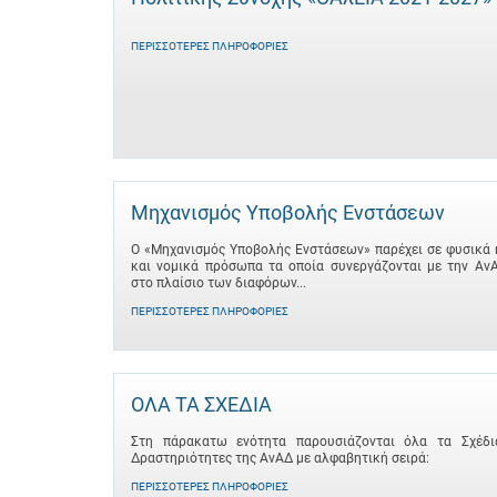
ΠΕΡΙΣΣΌΤΕΡΕΣ ΠΛΗΡΟΦΟΡΊΕΣ
Μηχανισμός Υποβολής Ενστάσεων
Ο «Μηχανισμός Υποβολής Ενστάσεων» παρέχει σε φυσικά 
και νομικά πρόσωπα τα οποία συνεργάζονται με την Αν
στο πλαίσιο των διαφόρων...
ΠΕΡΙΣΣΌΤΕΡΕΣ ΠΛΗΡΟΦΟΡΊΕΣ
ΟΛΑ ΤΑ ΣΧΕΔΙΑ
Στη πάρακατω ενότητα παρουσιάζονται όλα τα Σχέδι
Δραστηριότητες της ΑνΑΔ με αλφαβητική σειρά:
ΠΕΡΙΣΣΌΤΕΡΕΣ ΠΛΗΡΟΦΟΡΊΕΣ