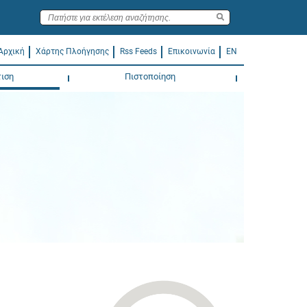
Αρχική
Χάρτης Πλοήγησης
Rss Feeds
Επικοινωνία
EN
ιση
Πιστοποίηση