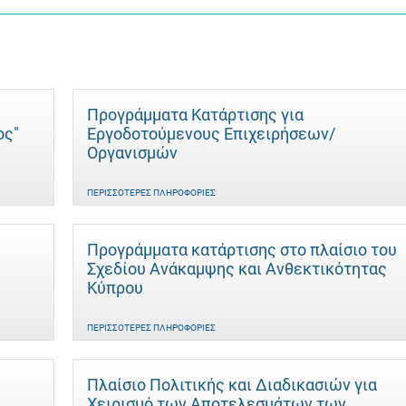
Προγράμματα Κατάρτισης για
ος"
Εργοδοτούμενους Επιχειρήσεων/
Οργανισμών
ΠΕΡΙΣΣΌΤΕΡΕΣ ΠΛΗΡΟΦΟΡΊΕΣ
Προγράμματα κατάρτισης στο πλαίσιο του
Σχεδίου Ανάκαμψης και Ανθεκτικότητας
Κύπρου
ΠΕΡΙΣΣΌΤΕΡΕΣ ΠΛΗΡΟΦΟΡΊΕΣ
Πλαίσιο Πολιτικής και Διαδικασιών για
Χειρισμό των Αποτελεσμάτων των