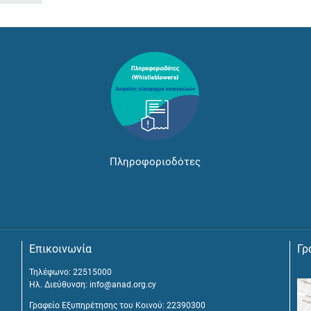
Πληροφοριοδότες
Επικοινωνία
Γρ
Τηλέφωνο: 22515000
Ηλ. Διεύθυνση:
info@anad.org.cy
Γραφείο Εξυπηρέτησης του Κοινού: 22390300