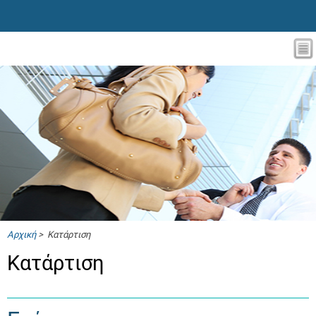
Αρχική
> Κατάρτιση
Κατάρτιση