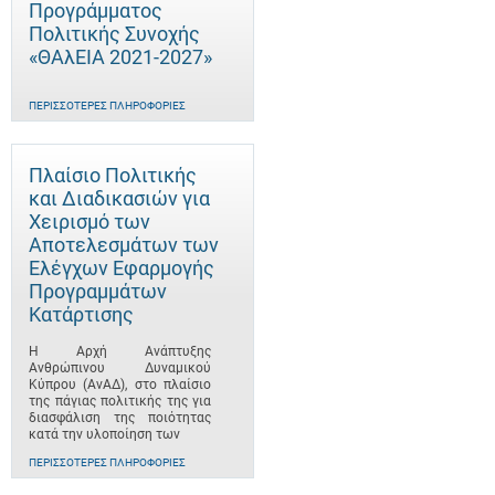
Προγράμματος
Πολιτικής Συνοχής
«ΘΑλΕΙΑ 2021-2027»
ΠΕΡΙΣΣΌΤΕΡΕΣ ΠΛΗΡΟΦΟΡΊΕΣ
Πλαίσιο Πολιτικής
και Διαδικασιών για
Χειρισμό των
Αποτελεσμάτων των
Ελέγχων Εφαρμογής
Προγραμμάτων
Κατάρτισης
Η Αρχή Ανάπτυξης
Ανθρώπινου Δυναμικού
Κύπρου (ΑνΑΔ), στο πλαίσιο
της πάγιας πολιτικής της για
διασφάλιση της ποιότητας
κατά την υλοποίηση των
ΠΕΡΙΣΣΌΤΕΡΕΣ ΠΛΗΡΟΦΟΡΊΕΣ