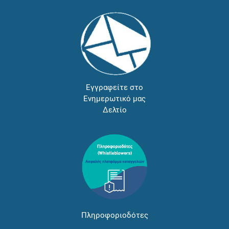
Εγγραφείτε στο
Ενημερωτικό μας
Δελτίο
Πληροφοριοδότες