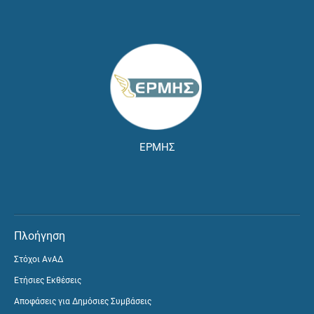
ΕΡΜΗΣ
Πλοήγηση
Στόχοι ΑνΑΔ
Ετήσιες Εκθέσεις
Αποφάσεις για Δημόσιες Συμβάσεις