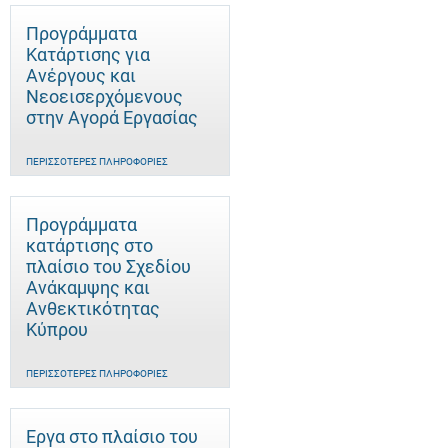
Προγράμματα
Κατάρτισης για
Ανέργους και
Νεοεισερχόμενους
στην Αγορά Εργασίας
ΠΕΡΙΣΣΌΤΕΡΕΣ ΠΛΗΡΟΦΟΡΊΕΣ
Προγράμματα
κατάρτισης στο
πλαίσιο του Σχεδίου
Ανάκαμψης και
Ανθεκτικότητας
Κύπρου
ΠΕΡΙΣΣΌΤΕΡΕΣ ΠΛΗΡΟΦΟΡΊΕΣ
Έργα στο πλαίσιο του