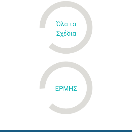
Όλα τα
Σχέδια
ΕΡΜΗΣ