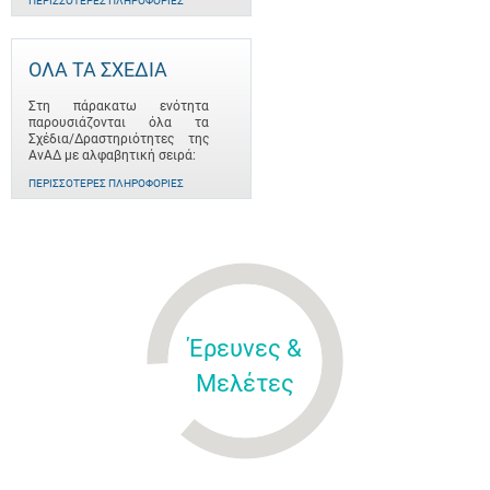
ΠΕΡΙΣΣΌΤΕΡΕΣ ΠΛΗΡΟΦΟΡΊΕΣ
ΟΛΑ ΤΑ ΣΧΕΔΙΑ
Στη πάρακατω ενότητα
παρουσιάζονται όλα τα
Σχέδια/Δραστηριότητες της
ΑνΑΔ με αλφαβητική σειρά:
ΠΕΡΙΣΣΌΤΕΡΕΣ ΠΛΗΡΟΦΟΡΊΕΣ
Έρευνες &
Μελέτες