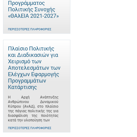
Προγράμματος
Πολιτικής Συνοχής
«ΘΑλΕΙΑ 2021-2027»
ΠΕΡΙΣΣΌΤΕΡΕΣ ΠΛΗΡΟΦΟΡΊΕΣ
Πλαίσιο Πολιτικής
και Διαδικασιών για
Χειρισμό των
Αποτελεσμάτων των
Ελέγχων Εφαρμογής
Προγραμμάτων
Κατάρτισης
Η Αρχή Ανάπτυξης
Ανθρώπινου Δυναμικού
Κύπρου (ΑνΑΔ), στο πλαίσιο
της πάγιας πολιτικής της για
διασφάλιση της ποιότητας
κατά την υλοποίηση των
ΠΕΡΙΣΣΌΤΕΡΕΣ ΠΛΗΡΟΦΟΡΊΕΣ