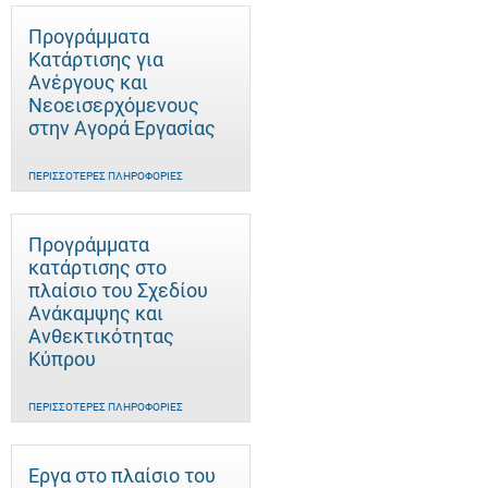
Προγράμματα
Κατάρτισης για
Ανέργους και
Νεοεισερχόμενους
στην Αγορά Εργασίας
ΠΕΡΙΣΣΌΤΕΡΕΣ ΠΛΗΡΟΦΟΡΊΕΣ
Προγράμματα
κατάρτισης στο
πλαίσιο του Σχεδίου
Ανάκαμψης και
Ανθεκτικότητας
Κύπρου
ΠΕΡΙΣΣΌΤΕΡΕΣ ΠΛΗΡΟΦΟΡΊΕΣ
Έργα στο πλαίσιο του