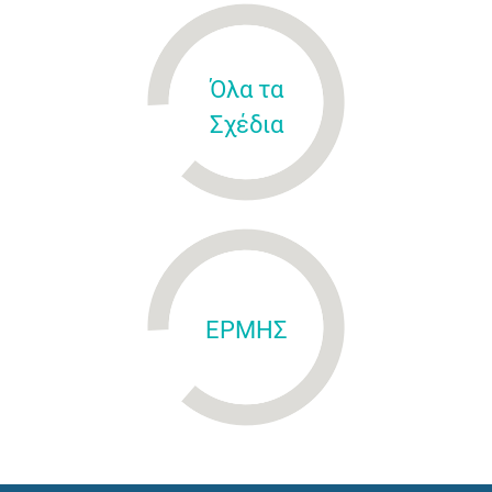
Όλα τα
Σχέδια
ΕΡΜΗΣ