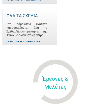
ΠΕΡΙΣΣΌΤΕΡΕΣ ΠΛΗΡΟΦΟΡΊΕΣ
ΟΛΑ ΤΑ ΣΧΕΔΙΑ
Στη πάρακατω ενότητα
παρουσιάζονται όλα τα
Σχέδια/Δραστηριότητες της
ΑνΑΔ με αλφαβητική σειρά:
ΠΕΡΙΣΣΌΤΕΡΕΣ ΠΛΗΡΟΦΟΡΊΕΣ
Έρευνες &
Μελέτες