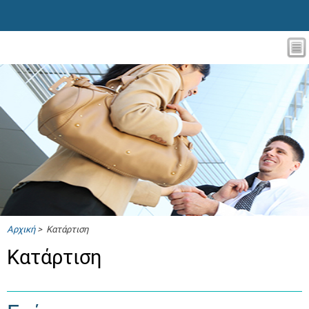
Αρχική
> Κατάρτιση
Κατάρτιση