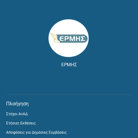
ΕΡΜΗΣ
Πλοήγηση
Στόχοι ΑνΑΔ
Ετήσιες Εκθέσεις
Αποφάσεις για Δημόσιες Συμβάσεις