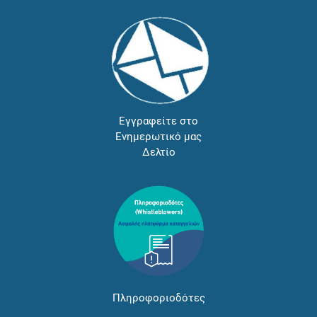
Εγγραφείτε στο
Ενημερωτικό μας
Δελτίο
Πληροφοριοδότες