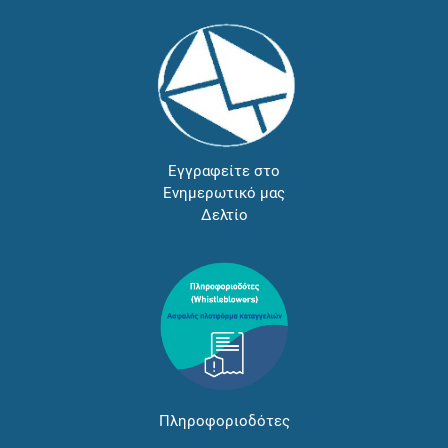
Εγγραφείτε στο
Ενημερωτικό μας
Δελτίο
Πληροφοριοδότες