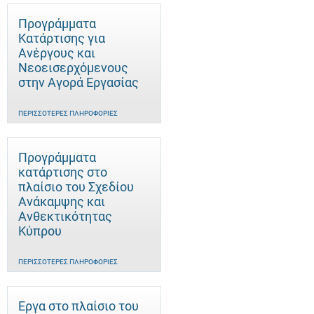
Προγράμματα
Κατάρτισης για
Ανέργους και
Νεοεισερχόμενους
στην Αγορά Εργασίας
ΠΕΡΙΣΣΌΤΕΡΕΣ ΠΛΗΡΟΦΟΡΊΕΣ
Προγράμματα
κατάρτισης στο
πλαίσιο του Σχεδίου
Ανάκαμψης και
Ανθεκτικότητας
Κύπρου
ΠΕΡΙΣΣΌΤΕΡΕΣ ΠΛΗΡΟΦΟΡΊΕΣ
Έργα στο πλαίσιο του