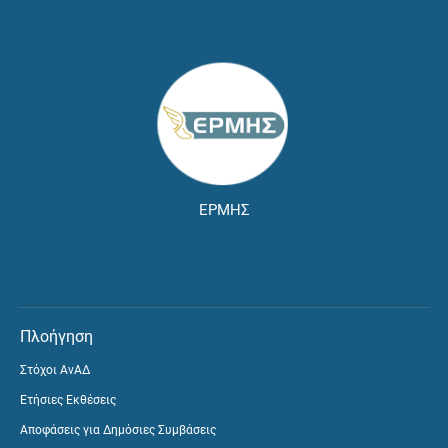
ΕΡΜΗΣ
Πλοήγηση
Στόχοι ΑνΑΔ
Ετήσιες Εκθέσεις
Αποφάσεις για Δημόσιες Συμβάσεις