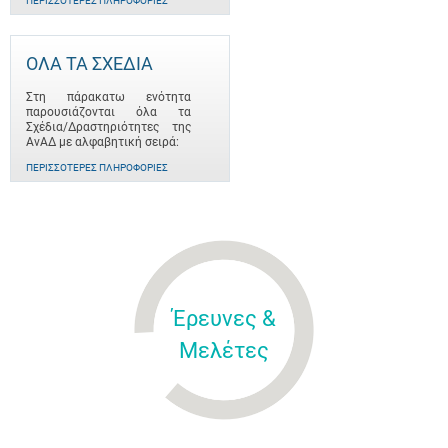
ΠΕΡΙΣΣΌΤΕΡΕΣ ΠΛΗΡΟΦΟΡΊΕΣ
ΟΛΑ ΤΑ ΣΧΕΔΙΑ
Στη πάρακατω ενότητα
παρουσιάζονται όλα τα
Σχέδια/Δραστηριότητες της
ΑνΑΔ με αλφαβητική σειρά:
ΠΕΡΙΣΣΌΤΕΡΕΣ ΠΛΗΡΟΦΟΡΊΕΣ
Έρευνες &
Μελέτες