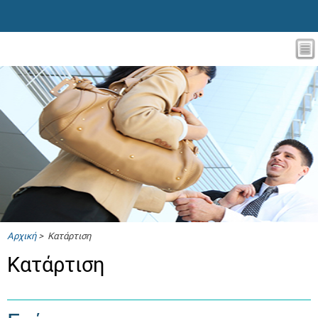
Αρχική
> Κατάρτιση
Κατάρτιση