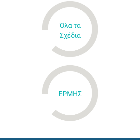
Όλα τα
Σχέδια
ΕΡΜΗΣ