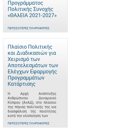
Προγράμματος
Πολιτικής Συνοχής
«ΘΑλΕΙΑ 2021-2027»
ΠΕΡΙΣΣΌΤΕΡΕΣ ΠΛΗΡΟΦΟΡΊΕΣ
Πλαίσιο Πολιτικής
και Διαδικασιών για
Χειρισμό των
Αποτελεσμάτων των
Ελέγχων Εφαρμογής
Προγραμμάτων
Κατάρτισης
Η Αρχή Ανάπτυξης
Ανθρώπινου Δυναμικού
Κύπρου (ΑνΑΔ), στο πλαίσιο
της πάγιας πολιτικής της για
διασφάλιση της ποιότητας
κατά την υλοποίηση των
ΠΕΡΙΣΣΌΤΕΡΕΣ ΠΛΗΡΟΦΟΡΊΕΣ