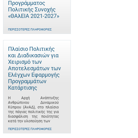
Προγράμματος
Πολιτικής Συνοχής
«ΘΑλΕΙΑ 2021-2027»
ΠΕΡΙΣΣΌΤΕΡΕΣ ΠΛΗΡΟΦΟΡΊΕΣ
Πλαίσιο Πολιτικής
και Διαδικασιών για
Χειρισμό των
Αποτελεσμάτων των
Ελέγχων Εφαρμογής
Προγραμμάτων
Κατάρτισης
Η Αρχή Ανάπτυξης
Ανθρώπινου Δυναμικού
Κύπρου (ΑνΑΔ), στο πλαίσιο
της πάγιας πολιτικής της για
διασφάλιση της ποιότητας
κατά την υλοποίηση των
ΠΕΡΙΣΣΌΤΕΡΕΣ ΠΛΗΡΟΦΟΡΊΕΣ