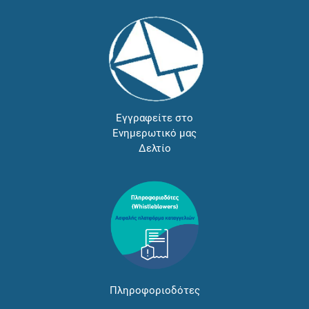
Εγγραφείτε στο
Ενημερωτικό μας
Δελτίο
Πληροφοριοδότες