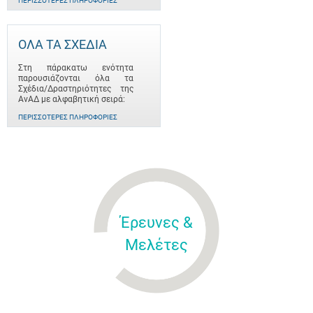
ΠΕΡΙΣΣΌΤΕΡΕΣ ΠΛΗΡΟΦΟΡΊΕΣ
ΟΛΑ ΤΑ ΣΧΕΔΙΑ
Στη πάρακατω ενότητα
παρουσιάζονται όλα τα
Σχέδια/Δραστηριότητες της
ΑνΑΔ με αλφαβητική σειρά:
ΠΕΡΙΣΣΌΤΕΡΕΣ ΠΛΗΡΟΦΟΡΊΕΣ
Έρευνες &
Μελέτες