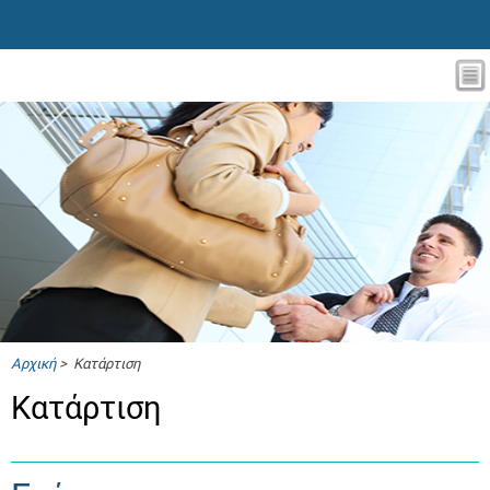
Αρχική
> Κατάρτιση
Κατάρτιση