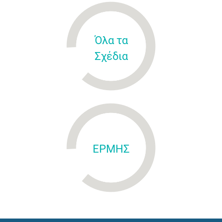
Όλα τα
Σχέδια
ΕΡΜΗΣ