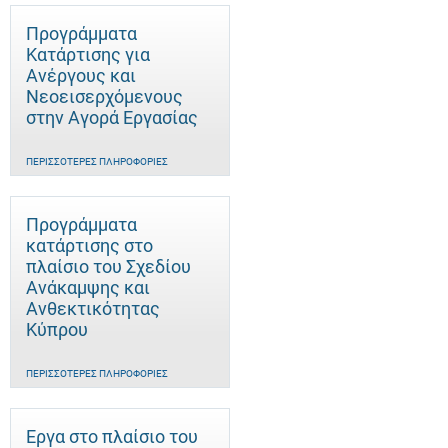
Προγράμματα
Κατάρτισης για
Ανέργους και
Νεοεισερχόμενους
στην Αγορά Εργασίας
ΠΕΡΙΣΣΌΤΕΡΕΣ ΠΛΗΡΟΦΟΡΊΕΣ
Προγράμματα
κατάρτισης στο
πλαίσιο του Σχεδίου
Ανάκαμψης και
Ανθεκτικότητας
Κύπρου
ΠΕΡΙΣΣΌΤΕΡΕΣ ΠΛΗΡΟΦΟΡΊΕΣ
Έργα στο πλαίσιο του