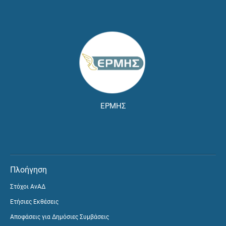
ΕΡΜΗΣ
Πλοήγηση
Στόχοι ΑνΑΔ
Ετήσιες Εκθέσεις
Αποφάσεις για Δημόσιες Συμβάσεις