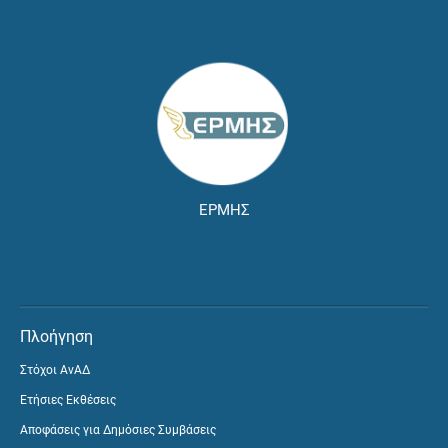
ΕΡΜΗΣ
Πλοήγηση
Στόχοι ΑνΑΔ
Ετήσιες Εκθέσεις
Αποφάσεις για Δημόσιες Συμβάσεις