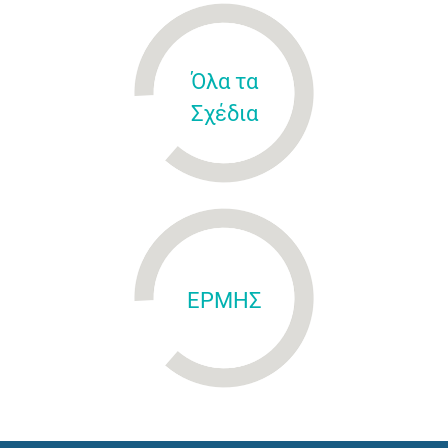
Όλα τα
Σχέδια
ΕΡΜΗΣ