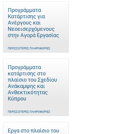
Προγράμματα
Κατάρτισης για
Ανέργους και
Νεοεισερχόμενους
στην Αγορά Εργασίας
ΠΕΡΙΣΣΌΤΕΡΕΣ ΠΛΗΡΟΦΟΡΊΕΣ
Προγράμματα
κατάρτισης στο
πλαίσιο του Σχεδίου
Ανάκαμψης και
Ανθεκτικότητας
Κύπρου
ΠΕΡΙΣΣΌΤΕΡΕΣ ΠΛΗΡΟΦΟΡΊΕΣ
Έργα στο πλαίσιο του