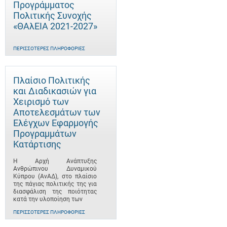
Προγράμματος
Πολιτικής Συνοχής
«ΘΑλΕΙΑ 2021-2027»
ΠΕΡΙΣΣΌΤΕΡΕΣ ΠΛΗΡΟΦΟΡΊΕΣ
Πλαίσιο Πολιτικής
και Διαδικασιών για
Χειρισμό των
Αποτελεσμάτων των
Ελέγχων Εφαρμογής
Προγραμμάτων
Κατάρτισης
Η Αρχή Ανάπτυξης
Ανθρώπινου Δυναμικού
Κύπρου (ΑνΑΔ), στο πλαίσιο
της πάγιας πολιτικής της για
διασφάλιση της ποιότητας
κατά την υλοποίηση των
ΠΕΡΙΣΣΌΤΕΡΕΣ ΠΛΗΡΟΦΟΡΊΕΣ