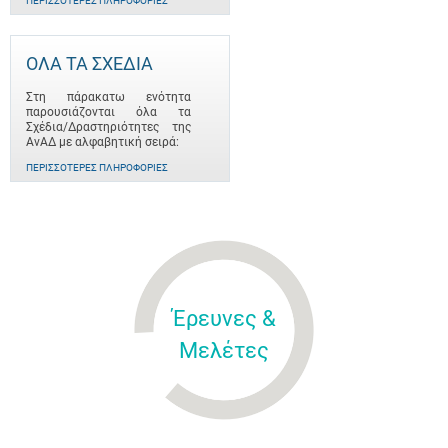
ΠΕΡΙΣΣΌΤΕΡΕΣ ΠΛΗΡΟΦΟΡΊΕΣ
ΟΛΑ ΤΑ ΣΧΕΔΙΑ
Στη πάρακατω ενότητα
παρουσιάζονται όλα τα
Σχέδια/Δραστηριότητες της
ΑνΑΔ με αλφαβητική σειρά:
ΠΕΡΙΣΣΌΤΕΡΕΣ ΠΛΗΡΟΦΟΡΊΕΣ
Έρευνες &
Μελέτες