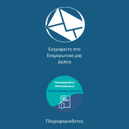
Εγγραφείτε στο
Ενημερωτικό μας
Δελτίο
Πληροφοριοδότες