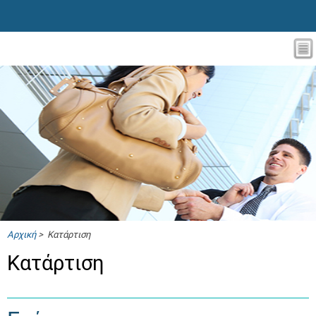
Αρχική
> Κατάρτιση
Κατάρτιση