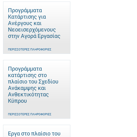
Προγράμματα
Κατάρτισης για
Ανέργους και
Νεοεισερχόμενους
στην Αγορά Εργασίας
ΠΕΡΙΣΣΌΤΕΡΕΣ ΠΛΗΡΟΦΟΡΊΕΣ
Προγράμματα
κατάρτισης στο
πλαίσιο του Σχεδίου
Ανάκαμψης και
Ανθεκτικότητας
Κύπρου
ΠΕΡΙΣΣΌΤΕΡΕΣ ΠΛΗΡΟΦΟΡΊΕΣ
Έργα στο πλαίσιο του