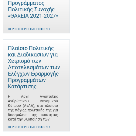
Προγράμματος
Πολιτικής Συνοχής
«ΘΑλΕΙΑ 2021-2027»
ΠΕΡΙΣΣΌΤΕΡΕΣ ΠΛΗΡΟΦΟΡΊΕΣ
Πλαίσιο Πολιτικής
και Διαδικασιών για
Χειρισμό των
Αποτελεσμάτων των
Ελέγχων Εφαρμογής
Προγραμμάτων
Κατάρτισης
Η Αρχή Ανάπτυξης
Ανθρώπινου Δυναμικού
Κύπρου (ΑνΑΔ), στο πλαίσιο
της πάγιας πολιτικής της για
διασφάλιση της ποιότητας
κατά την υλοποίηση των
ΠΕΡΙΣΣΌΤΕΡΕΣ ΠΛΗΡΟΦΟΡΊΕΣ