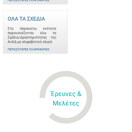
ΠΕΡΙΣΣΌΤΕΡΕΣ ΠΛΗΡΟΦΟΡΊΕΣ
ΟΛΑ ΤΑ ΣΧΕΔΙΑ
Στη πάρακατω ενότητα
παρουσιάζονται όλα τα
Σχέδια/Δραστηριότητες της
ΑνΑΔ με αλφαβητική σειρά:
ΠΕΡΙΣΣΌΤΕΡΕΣ ΠΛΗΡΟΦΟΡΊΕΣ
Έρευνες &
Μελέτες