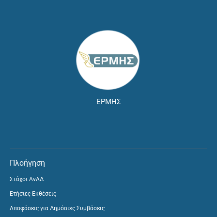
ΕΡΜΗΣ
Πλοήγηση
Στόχοι ΑνΑΔ
Ετήσιες Εκθέσεις
Αποφάσεις για Δημόσιες Συμβάσεις