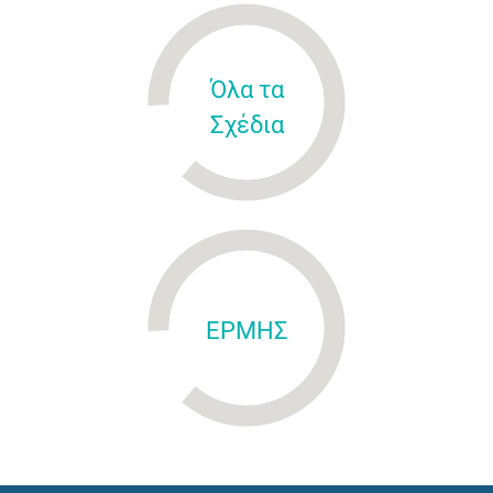
Όλα τα
Σχέδια
ΕΡΜΗΣ