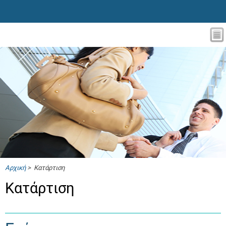
Αρχική
> Κατάρτιση
Κατάρτιση