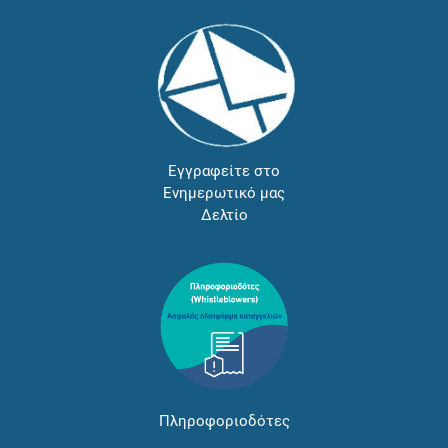
Εγγραφείτε στο
Ενημερωτικό μας
Δελτίο
Πληροφοριοδότες