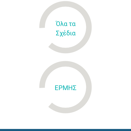
Όλα τα
Σχέδια
ΕΡΜΗΣ