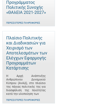
Προγράμματος
Πολιτικής Συνοχής
«ΘΑλΕΙΑ 2021-2027»
ΠΕΡΙΣΣΌΤΕΡΕΣ ΠΛΗΡΟΦΟΡΊΕΣ
Πλαίσιο Πολιτικής
και Διαδικασιών για
Χειρισμό των
Αποτελεσμάτων των
Ελέγχων Εφαρμογής
Προγραμμάτων
Κατάρτισης
Η Αρχή Ανάπτυξης
Ανθρώπινου Δυναμικού
Κύπρου (ΑνΑΔ), στο πλαίσιο
της πάγιας πολιτικής της για
διασφάλιση της ποιότητας
κατά την υλοποίηση των
ΠΕΡΙΣΣΌΤΕΡΕΣ ΠΛΗΡΟΦΟΡΊΕΣ