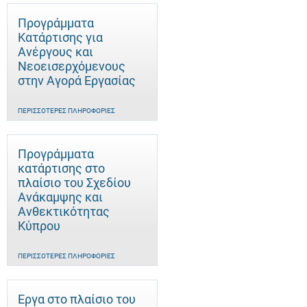
Προγράμματα
Κατάρτισης για
Ανέργους και
Νεοεισερχόμενους
στην Αγορά Εργασίας
ΠΕΡΙΣΣΌΤΕΡΕΣ ΠΛΗΡΟΦΟΡΊΕΣ
Προγράμματα
κατάρτισης στο
πλαίσιο του Σχεδίου
Ανάκαμψης και
Ανθεκτικότητας
Κύπρου
ΠΕΡΙΣΣΌΤΕΡΕΣ ΠΛΗΡΟΦΟΡΊΕΣ
Έργα στο πλαίσιο του