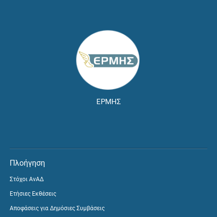
ΕΡΜΗΣ
Πλοήγηση
Στόχοι ΑνΑΔ
Ετήσιες Εκθέσεις
Αποφάσεις για Δημόσιες Συμβάσεις