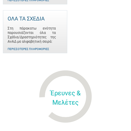
ΠΕΡΙΣΣΌΤΕΡΕΣ ΠΛΗΡΟΦΟΡΊΕΣ
ΟΛΑ ΤΑ ΣΧΕΔΙΑ
Στη πάρακατω ενότητα
παρουσιάζονται όλα τα
Σχέδια/Δραστηριότητες της
ΑνΑΔ με αλφαβητική σειρά:
ΠΕΡΙΣΣΌΤΕΡΕΣ ΠΛΗΡΟΦΟΡΊΕΣ
Έρευνες &
Μελέτες