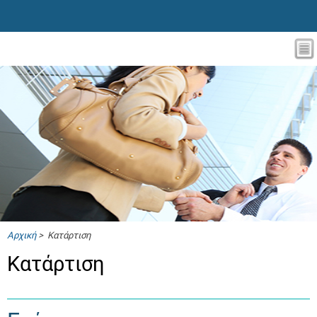
Αρχική
> Κατάρτιση
Κατάρτιση