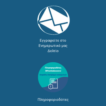
Εγγραφείτε στο
Ενημερωτικό μας
Δελτίο
Πληροφοριοδότες