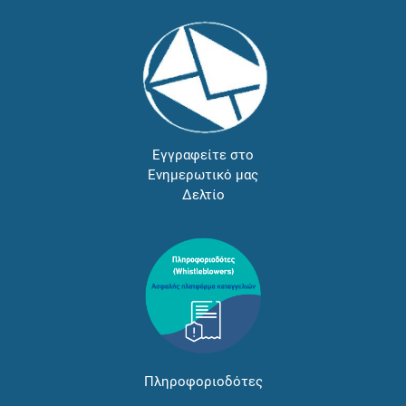
Εγγραφείτε στο
Ενημερωτικό μας
Δελτίο
Πληροφοριοδότες