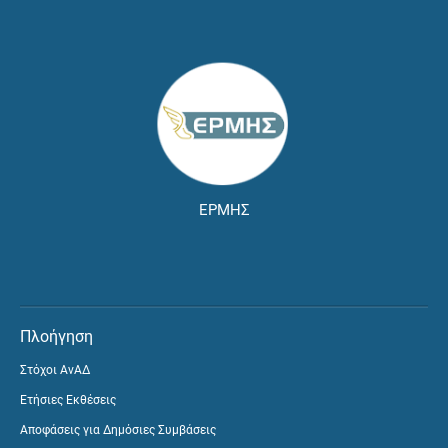
ΕΡΜΗΣ
Πλοήγηση
Στόχοι ΑνΑΔ
Ετήσιες Εκθέσεις
Αποφάσεις για Δημόσιες Συμβάσεις