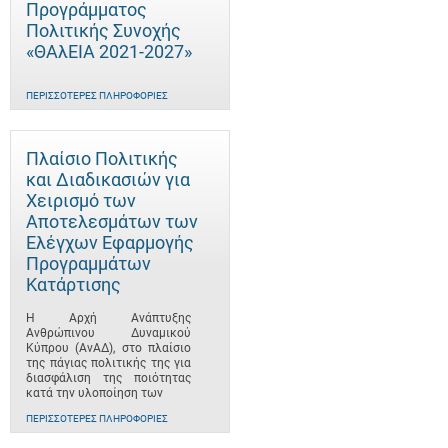
Προγράμματος
Πολιτικής Συνοχής
«ΘΑλΕΙΑ 2021-2027»
ΠΕΡΙΣΣΌΤΕΡΕΣ ΠΛΗΡΟΦΟΡΊΕΣ
Πλαίσιο Πολιτικής
και Διαδικασιών για
Χειρισμό των
Αποτελεσμάτων των
Ελέγχων Εφαρμογής
Προγραμμάτων
Κατάρτισης
Η Αρχή Ανάπτυξης
Ανθρώπινου Δυναμικού
Κύπρου (ΑνΑΔ), στο πλαίσιο
της πάγιας πολιτικής της για
διασφάλιση της ποιότητας
κατά την υλοποίηση των
ΠΕΡΙΣΣΌΤΕΡΕΣ ΠΛΗΡΟΦΟΡΊΕΣ