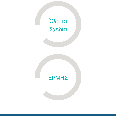
Όλα τα
Σχέδια
ΕΡΜΗΣ