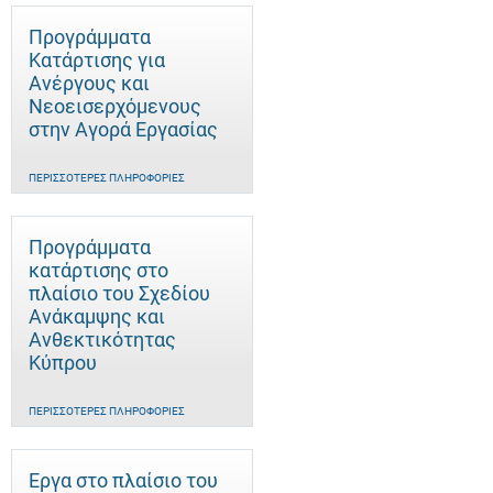
Προγράμματα
Κατάρτισης για
Ανέργους και
Νεοεισερχόμενους
στην Αγορά Εργασίας
ΠΕΡΙΣΣΌΤΕΡΕΣ ΠΛΗΡΟΦΟΡΊΕΣ
Προγράμματα
κατάρτισης στο
πλαίσιο του Σχεδίου
Ανάκαμψης και
Ανθεκτικότητας
Κύπρου
ΠΕΡΙΣΣΌΤΕΡΕΣ ΠΛΗΡΟΦΟΡΊΕΣ
Έργα στο πλαίσιο του