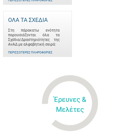
ΠΕΡΙΣΣΌΤΕΡΕΣ ΠΛΗΡΟΦΟΡΊΕΣ
ΟΛΑ ΤΑ ΣΧΕΔΙΑ
Στη πάρακατω ενότητα
παρουσιάζονται όλα τα
Σχέδια/Δραστηριότητες της
ΑνΑΔ με αλφαβητική σειρά:
ΠΕΡΙΣΣΌΤΕΡΕΣ ΠΛΗΡΟΦΟΡΊΕΣ
Έρευνες &
Μελέτες