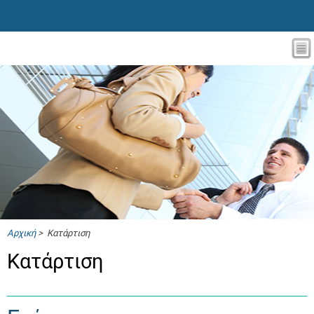
Αρχική
> Κατάρτιση
Κατάρτιση