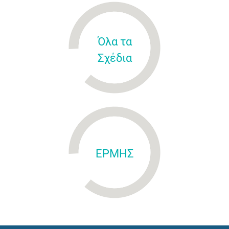
Όλα τα
Σχέδια
ΕΡΜΗΣ