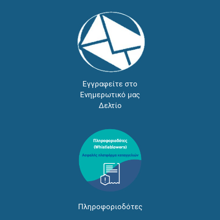
Εγγραφείτε στο
Ενημερωτικό μας
Δελτίο
Πληροφοριοδότες