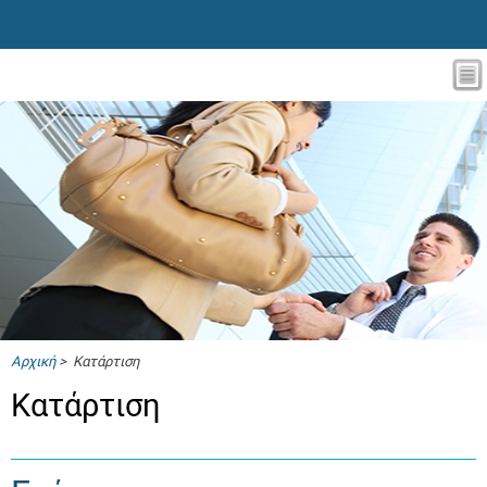
Αρχική
> Κατάρτιση
Κατάρτιση