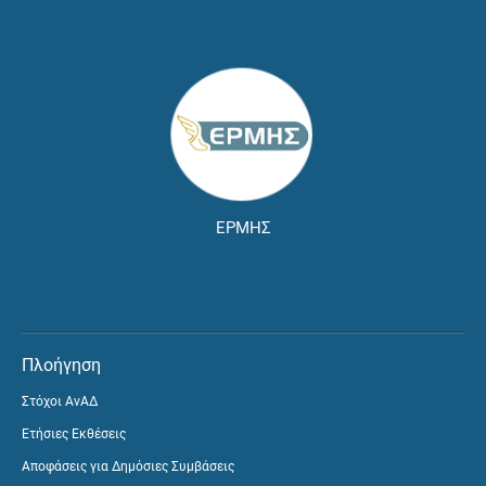
ΕΡΜΗΣ
Πλοήγηση
Στόχοι ΑνΑΔ
Ετήσιες Εκθέσεις
Αποφάσεις για Δημόσιες Συμβάσεις