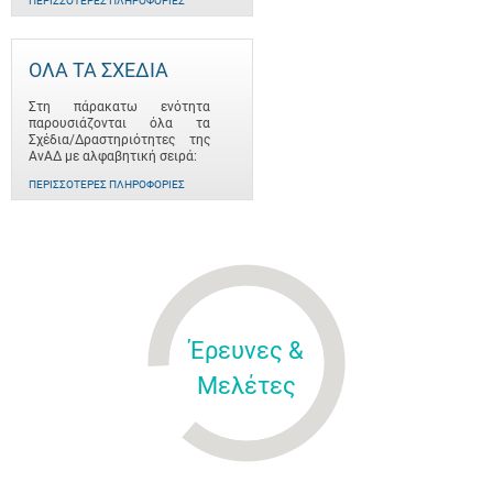
ΠΕΡΙΣΣΌΤΕΡΕΣ ΠΛΗΡΟΦΟΡΊΕΣ
ΟΛΑ ΤΑ ΣΧΕΔΙΑ
Στη πάρακατω ενότητα
παρουσιάζονται όλα τα
Σχέδια/Δραστηριότητες της
ΑνΑΔ με αλφαβητική σειρά:
ΠΕΡΙΣΣΌΤΕΡΕΣ ΠΛΗΡΟΦΟΡΊΕΣ
Έρευνες &
Μελέτες