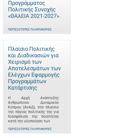
Προγράμματος
Πολιτικής Συνοχής
«ΘΑλΕΙΑ 2021-2027»
ΠΕΡΙΣΣΌΤΕΡΕΣ ΠΛΗΡΟΦΟΡΊΕΣ
Πλαίσιο Πολιτικής
και Διαδικασιών για
Χειρισμό των
Αποτελεσμάτων των
Ελέγχων Εφαρμογής
Προγραμμάτων
Κατάρτισης
Η Αρχή Ανάπτυξης
Ανθρώπινου Δυναμικού
Κύπρου (ΑνΑΔ), στο πλαίσιο
της πάγιας πολιτικής της για
διασφάλιση της ποιότητας
κατά την υλοποίηση των
ΠΕΡΙΣΣΌΤΕΡΕΣ ΠΛΗΡΟΦΟΡΊΕΣ