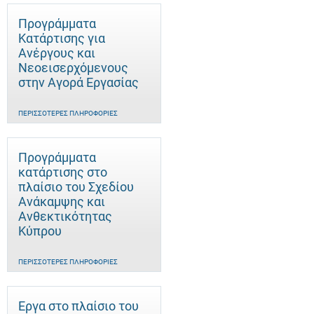
Προγράμματα
Κατάρτισης για
Ανέργους και
Νεοεισερχόμενους
στην Αγορά Εργασίας
ΠΕΡΙΣΣΌΤΕΡΕΣ ΠΛΗΡΟΦΟΡΊΕΣ
Προγράμματα
κατάρτισης στο
πλαίσιο του Σχεδίου
Ανάκαμψης και
Ανθεκτικότητας
Κύπρου
ΠΕΡΙΣΣΌΤΕΡΕΣ ΠΛΗΡΟΦΟΡΊΕΣ
Έργα στο πλαίσιο του