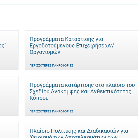
Προγράμματα Κατάρτισης για
ος"
Εργοδοτούμενους Επιχειρήσεων/
Οργανισμών
ΠΕΡΙΣΣΌΤΕΡΕΣ ΠΛΗΡΟΦΟΡΊΕΣ
Προγράμματα κατάρτισης στο πλαίσιο του
Σχεδίου Ανάκαμψης και Ανθεκτικότητας
Κύπρου
ΠΕΡΙΣΣΌΤΕΡΕΣ ΠΛΗΡΟΦΟΡΊΕΣ
Πλαίσιο Πολιτικής και Διαδικασιών για
Χειρισμό των Αποτελεσμάτων των