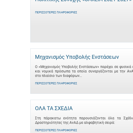
ΠΕΡΙΣΣΌΤΕΡΕΣ ΠΛΗΡΟΦΟΡΊΕΣ
Μηχανισμός Υποβολής Ενστάσεων
Ο «Μηχανισμός Υποβολής Ενστάσεων» παρέχει σε φυσικά 
και νομικά πρόσωπα τα οποία συνεργάζονται με την Αν
στο πλαίσιο των διαφόρων...
ΠΕΡΙΣΣΌΤΕΡΕΣ ΠΛΗΡΟΦΟΡΊΕΣ
ΟΛΑ ΤΑ ΣΧΕΔΙΑ
Στη πάρακατω ενότητα παρουσιάζονται όλα τα Σχέδι
Δραστηριότητες της ΑνΑΔ με αλφαβητική σειρά:
ΠΕΡΙΣΣΌΤΕΡΕΣ ΠΛΗΡΟΦΟΡΊΕΣ