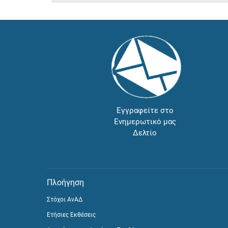
Εγγραφείτε στο
Ενημερωτικό μας
Δελτίο
Πλοήγηση
Στόχοι ΑνΑΔ
Ετήσιες Εκθέσεις