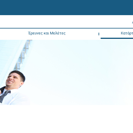
Έρευνες και Μελέτες
Κατάρτ