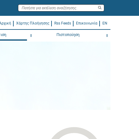
Αρχική
Χάρτης Πλοήγησης
Rss Feeds
Επικοινωνία
EN
ιση
Πιστοποίηση