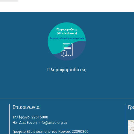
Πληροφοριοδότες
Επικοινωνία
Γρ
Τηλέφωνο: 22515000
Ηλ. Διεύθυνση:
info@anad.org.cy
Γραφείο Εξυπηρέτησης του Κοινού: 22390300