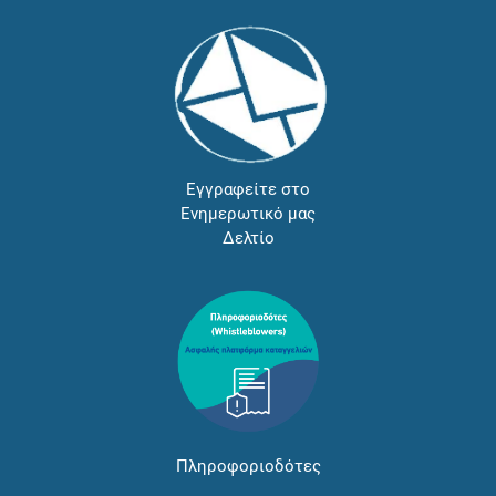
Εγγραφείτε στο
Ενημερωτικό μας
Δελτίο
Πληροφοριοδότες