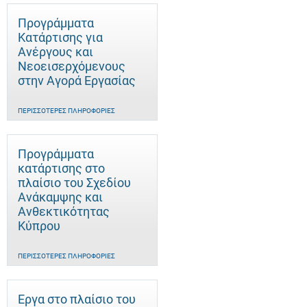
Προγράμματα
Κατάρτισης για
Ανέργους και
Νεοεισερχόμενους
στην Αγορά Εργασίας
ΠΕΡΙΣΣΌΤΕΡΕΣ ΠΛΗΡΟΦΟΡΊΕΣ
Προγράμματα
κατάρτισης στο
πλαίσιο του Σχεδίου
Ανάκαμψης και
Ανθεκτικότητας
Κύπρου
ΠΕΡΙΣΣΌΤΕΡΕΣ ΠΛΗΡΟΦΟΡΊΕΣ
Έργα στο πλαίσιο του