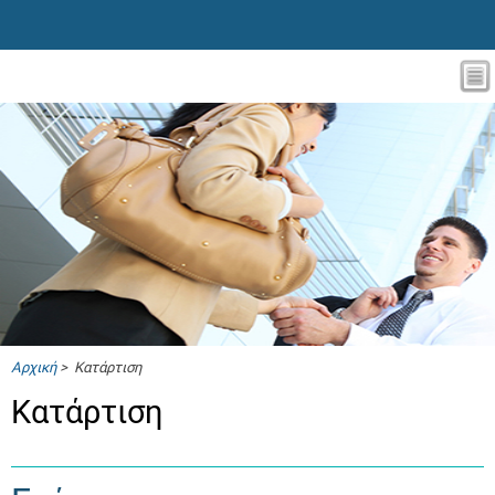
Αρχική
> Κατάρτιση
Κατάρτιση