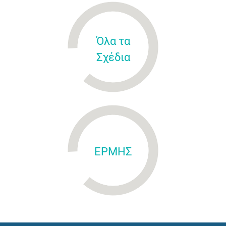
Όλα τα
Σχέδια
ΕΡΜΗΣ