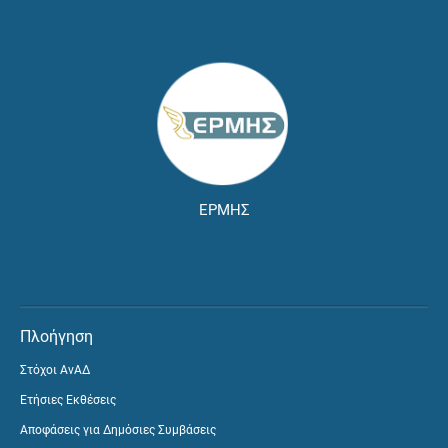
ΕΡΜΗΣ
Πλοήγηση
Στόχοι ΑνΑΔ
Ετήσιες Εκθέσεις
Αποφάσεις για Δημόσιες Συμβάσεις