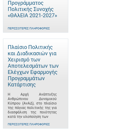
Προγράμματος
Πολιτικής Συνοχής
«ΘΑλΕΙΑ 2021-2027»
ΠΕΡΙΣΣΌΤΕΡΕΣ ΠΛΗΡΟΦΟΡΊΕΣ
Πλαίσιο Πολιτικής
και Διαδικασιών για
Χειρισμό των
Αποτελεσμάτων των
Ελέγχων Εφαρμογής
Προγραμμάτων
Κατάρτισης
Η Αρχή Ανάπτυξης
Ανθρώπινου Δυναμικού
Κύπρου (ΑνΑΔ), στο πλαίσιο
της πάγιας πολιτικής της για
διασφάλιση της ποιότητας
κατά την υλοποίηση των
ΠΕΡΙΣΣΌΤΕΡΕΣ ΠΛΗΡΟΦΟΡΊΕΣ