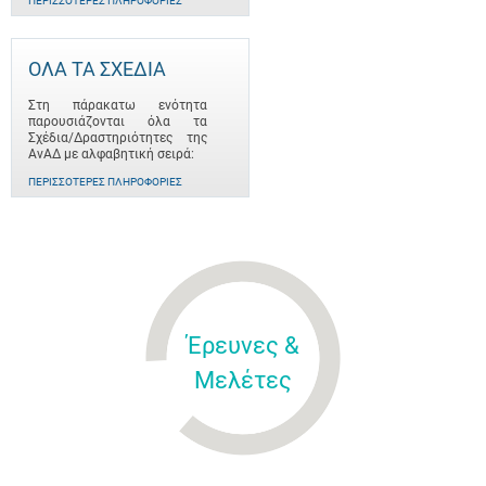
ΠΕΡΙΣΣΌΤΕΡΕΣ ΠΛΗΡΟΦΟΡΊΕΣ
ΟΛΑ ΤΑ ΣΧΕΔΙΑ
Στη πάρακατω ενότητα
παρουσιάζονται όλα τα
Σχέδια/Δραστηριότητες της
ΑνΑΔ με αλφαβητική σειρά:
ΠΕΡΙΣΣΌΤΕΡΕΣ ΠΛΗΡΟΦΟΡΊΕΣ
Έρευνες &
Μελέτες