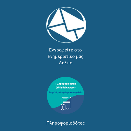
Εγγραφείτε στο
Ενημερωτικό μας
Δελτίο
Πληροφοριοδότες