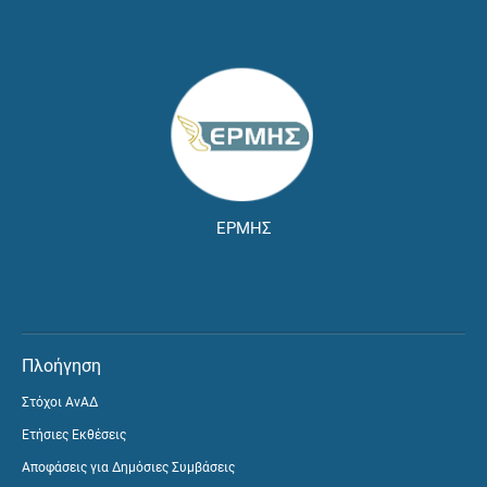
ΕΡΜΗΣ
Πλοήγηση
Στόχοι ΑνΑΔ
Ετήσιες Εκθέσεις
Αποφάσεις για Δημόσιες Συμβάσεις