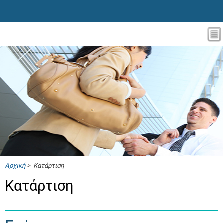
Αρχική
> Κατάρτιση
Κατάρτιση