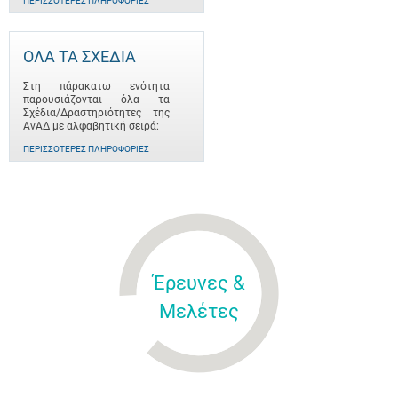
ΠΕΡΙΣΣΌΤΕΡΕΣ ΠΛΗΡΟΦΟΡΊΕΣ
ΟΛΑ ΤΑ ΣΧΕΔΙΑ
Στη πάρακατω ενότητα
παρουσιάζονται όλα τα
Σχέδια/Δραστηριότητες της
ΑνΑΔ με αλφαβητική σειρά:
ΠΕΡΙΣΣΌΤΕΡΕΣ ΠΛΗΡΟΦΟΡΊΕΣ
Έρευνες &
Μελέτες