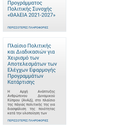
Προγράμματος
Πολιτικής Συνοχής
«ΘΑλΕΙΑ 2021-2027»
ΠΕΡΙΣΣΌΤΕΡΕΣ ΠΛΗΡΟΦΟΡΊΕΣ
Πλαίσιο Πολιτικής
και Διαδικασιών για
Χειρισμό των
Αποτελεσμάτων των
Ελέγχων Εφαρμογής
Προγραμμάτων
Κατάρτισης
Η Αρχή Ανάπτυξης
Ανθρώπινου Δυναμικού
Κύπρου (ΑνΑΔ), στο πλαίσιο
της πάγιας πολιτικής της για
διασφάλιση της ποιότητας
κατά την υλοποίηση των
ΠΕΡΙΣΣΌΤΕΡΕΣ ΠΛΗΡΟΦΟΡΊΕΣ