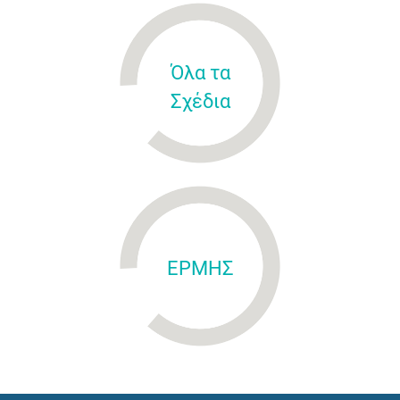
Όλα τα
Σχέδια
ΕΡΜΗΣ