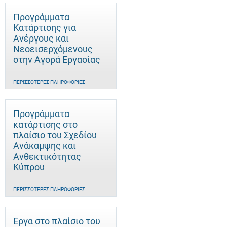
Προγράμματα
Κατάρτισης για
Ανέργους και
Νεοεισερχόμενους
στην Αγορά Εργασίας
ΠΕΡΙΣΣΌΤΕΡΕΣ ΠΛΗΡΟΦΟΡΊΕΣ
Προγράμματα
κατάρτισης στο
πλαίσιο του Σχεδίου
Ανάκαμψης και
Ανθεκτικότητας
Κύπρου
ΠΕΡΙΣΣΌΤΕΡΕΣ ΠΛΗΡΟΦΟΡΊΕΣ
Έργα στο πλαίσιο του