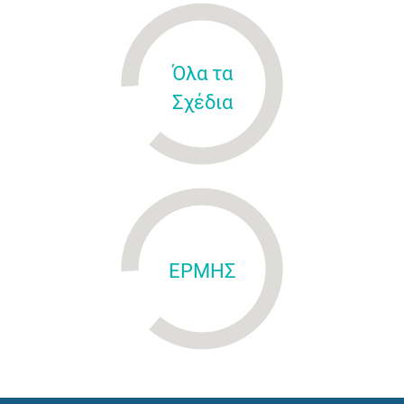
Όλα τα
Σχέδια
ΕΡΜΗΣ