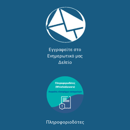
Εγγραφείτε στο
Ενημερωτικό μας
Δελτίο
Πληροφοριοδότες