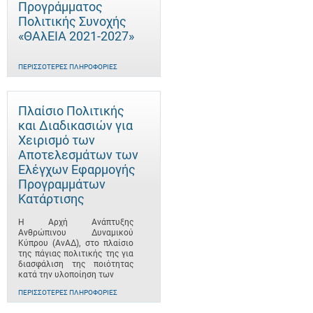
Προγράμματος
Πολιτικής Συνοχής
«ΘΑλΕΙΑ 2021-2027»
ΠΕΡΙΣΣΌΤΕΡΕΣ ΠΛΗΡΟΦΟΡΊΕΣ
Πλαίσιο Πολιτικής
και Διαδικασιών για
Χειρισμό των
Αποτελεσμάτων των
Ελέγχων Εφαρμογής
Προγραμμάτων
Κατάρτισης
Η Αρχή Ανάπτυξης
Ανθρώπινου Δυναμικού
Κύπρου (ΑνΑΔ), στο πλαίσιο
της πάγιας πολιτικής της για
διασφάλιση της ποιότητας
κατά την υλοποίηση των
ΠΕΡΙΣΣΌΤΕΡΕΣ ΠΛΗΡΟΦΟΡΊΕΣ