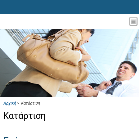
Αρχική
> Κατάρτιση
Κατάρτιση