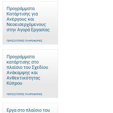
Προγράμματα
Κατάρτισης για
Ανέργους και
Νεοεισερχόμενους
στην Αγορά Εργασίας
ΠΕΡΙΣΣΌΤΕΡΕΣ ΠΛΗΡΟΦΟΡΊΕΣ
Προγράμματα
κατάρτισης στο
πλαίσιο του Σχεδίου
Ανάκαμψης και
Ανθεκτικότητας
Κύπρου
ΠΕΡΙΣΣΌΤΕΡΕΣ ΠΛΗΡΟΦΟΡΊΕΣ
Έργα στο πλαίσιο του