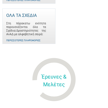
ΠΕΡΙΣΣΌΤΕΡΕΣ ΠΛΗΡΟΦΟΡΊΕΣ
ΟΛΑ ΤΑ ΣΧΕΔΙΑ
Στη πάρακατω ενότητα
παρουσιάζονται όλα τα
Σχέδια/Δραστηριότητες της
ΑνΑΔ με αλφαβητική σειρά:
ΠΕΡΙΣΣΌΤΕΡΕΣ ΠΛΗΡΟΦΟΡΊΕΣ
Έρευνες &
Μελέτες