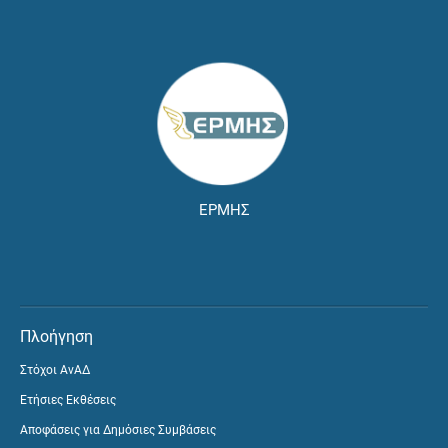
ΕΡΜΗΣ
Πλοήγηση
Στόχοι ΑνΑΔ
Ετήσιες Εκθέσεις
Αποφάσεις για Δημόσιες Συμβάσεις