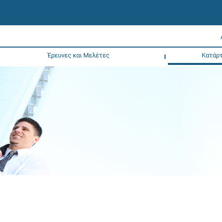
Έρευνες και Μελέτες
Κατάρτ