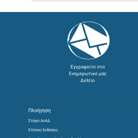
Εγγραφείτε στο
Ενημερωτικό μας
Δελτίο
Πλοήγηση
Στόχοι ΑνΑΔ
Ετήσιες Εκθέσεις