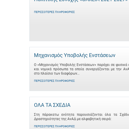
ΠΕΡΙΣΣΌΤΕΡΕΣ ΠΛΗΡΟΦΟΡΊΕΣ
Μηχανισμός Υποβολής Ενστάσεων
Ο «Μηχανισμός Υποβολής Ενστάσεων» παρέχει σε φυσικά 
και νομικά πρόσωπα τα οποία συνεργάζονται με την Αν
στο πλαίσιο των διαφόρων...
ΠΕΡΙΣΣΌΤΕΡΕΣ ΠΛΗΡΟΦΟΡΊΕΣ
ΟΛΑ ΤΑ ΣΧΕΔΙΑ
Στη πάρακατω ενότητα παρουσιάζονται όλα τα Σχέδι
Δραστηριότητες της ΑνΑΔ με αλφαβητική σειρά:
ΠΕΡΙΣΣΌΤΕΡΕΣ ΠΛΗΡΟΦΟΡΊΕΣ