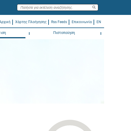
Αρχική
Χάρτης Πλοήγησης
Rss Feeds
Επικοινωνία
EN
ιση
Πιστοποίηση