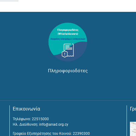
Πληροφοριοδότες
Επικοινωνία
Γρ
Τηλέφωνο: 22515000
Ηλ. Διεύθυνση:
info@anad.org.cy
Γραφείο Εξυπηρέτησης του Κοινού: 22390300