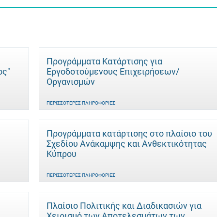
Προγράμματα Κατάρτισης για
ος"
Εργοδοτούμενους Επιχειρήσεων/
Οργανισμών
ΠΕΡΙΣΣΌΤΕΡΕΣ ΠΛΗΡΟΦΟΡΊΕΣ
Προγράμματα κατάρτισης στο πλαίσιο του
Σχεδίου Ανάκαμψης και Ανθεκτικότητας
Κύπρου
ΠΕΡΙΣΣΌΤΕΡΕΣ ΠΛΗΡΟΦΟΡΊΕΣ
Πλαίσιο Πολιτικής και Διαδικασιών για
Χειρισμό των Αποτελεσμάτων των