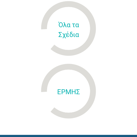
Όλα τα
Σχέδια
ΕΡΜΗΣ