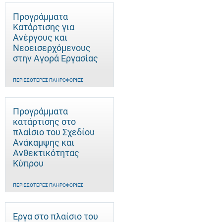
Προγράμματα
Κατάρτισης για
Ανέργους και
Νεοεισερχόμενους
στην Αγορά Εργασίας
ΠΕΡΙΣΣΌΤΕΡΕΣ ΠΛΗΡΟΦΟΡΊΕΣ
Προγράμματα
κατάρτισης στο
πλαίσιο του Σχεδίου
Ανάκαμψης και
Ανθεκτικότητας
Κύπρου
ΠΕΡΙΣΣΌΤΕΡΕΣ ΠΛΗΡΟΦΟΡΊΕΣ
Έργα στο πλαίσιο του