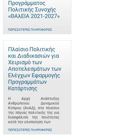
Προγράμματος
Πολιτικής Συνοχής
«ΘΑλΕΙΑ 2021-2027»
ΠΕΡΙΣΣΌΤΕΡΕΣ ΠΛΗΡΟΦΟΡΊΕΣ
Πλαίσιο Πολιτικής
και Διαδικασιών για
Χειρισμό των
Αποτελεσμάτων των
Ελέγχων Εφαρμογής
Προγραμμάτων
Κατάρτισης
Η Αρχή Ανάπτυξης
Ανθρώπινου Δυναμικού
Κύπρου (ΑνΑΔ), στο πλαίσιο
της πάγιας πολιτικής της για
διασφάλιση της ποιότητας
κατά την υλοποίηση των
ΠΕΡΙΣΣΌΤΕΡΕΣ ΠΛΗΡΟΦΟΡΊΕΣ