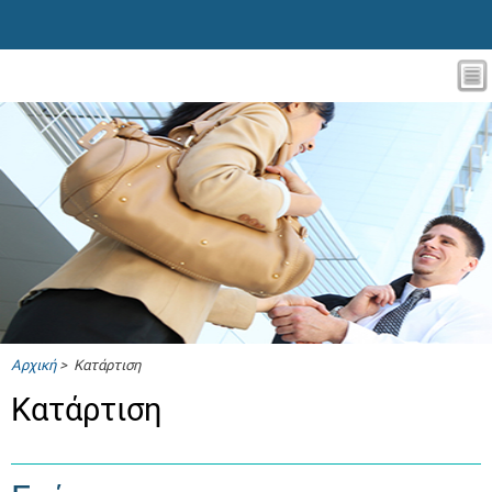
Αρχική
> Κατάρτιση
Κατάρτιση