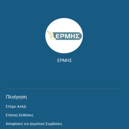
ΕΡΜΗΣ
Πλοήγηση
Στόχοι ΑνΑΔ
Ετήσιες Εκθέσεις
Αποφάσεις για Δημόσιες Συμβάσεις