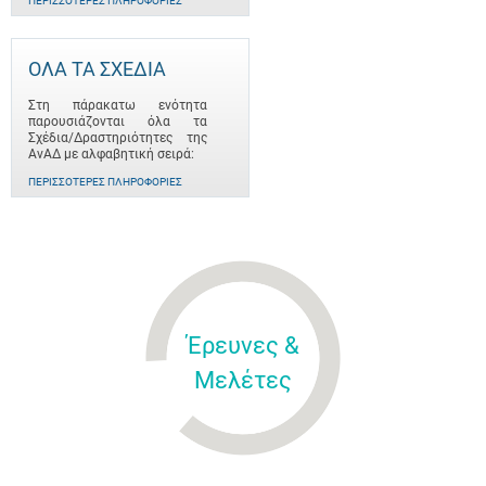
ΠΕΡΙΣΣΌΤΕΡΕΣ ΠΛΗΡΟΦΟΡΊΕΣ
ΟΛΑ ΤΑ ΣΧΕΔΙΑ
Στη πάρακατω ενότητα
παρουσιάζονται όλα τα
Σχέδια/Δραστηριότητες της
ΑνΑΔ με αλφαβητική σειρά:
ΠΕΡΙΣΣΌΤΕΡΕΣ ΠΛΗΡΟΦΟΡΊΕΣ
Έρευνες &
Μελέτες