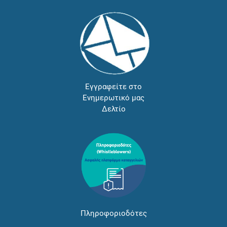
Εγγραφείτε στο
Ενημερωτικό μας
Δελτίο
Πληροφοριοδότες