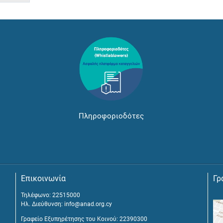
Πληροφοριοδότες
Επικοινωνία
Γρ
Τηλέφωνο: 22515000
Ηλ. Διεύθυνση:
info@anad.org.cy
Γραφείο Εξυπηρέτησης του Κοινού: 22390300