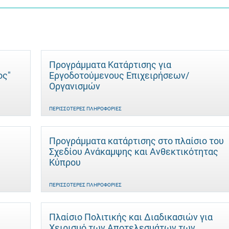
Προγράμματα Κατάρτισης για
ος"
Εργοδοτούμενους Επιχειρήσεων/
Οργανισμών
ΠΕΡΙΣΣΌΤΕΡΕΣ ΠΛΗΡΟΦΟΡΊΕΣ
Προγράμματα κατάρτισης στο πλαίσιο του
Σχεδίου Ανάκαμψης και Ανθεκτικότητας
Κύπρου
ΠΕΡΙΣΣΌΤΕΡΕΣ ΠΛΗΡΟΦΟΡΊΕΣ
Πλαίσιο Πολιτικής και Διαδικασιών για
Χειρισμό των Αποτελεσμάτων των