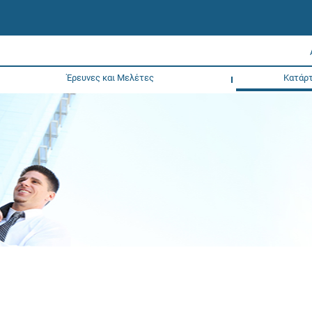
Έρευνες και Μελέτες
Κατάρτ