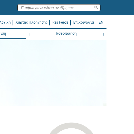
Αρχική
Χάρτης Πλοήγησης
Rss Feeds
Επικοινωνία
EN
ιση
Πιστοποίηση