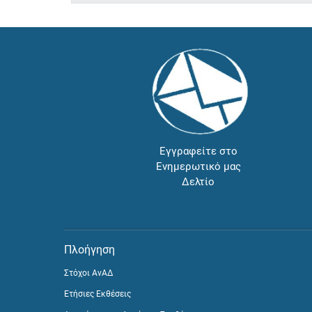
Εγγραφείτε στο
Ενημερωτικό μας
Δελτίο
Πλοήγηση
Στόχοι ΑνΑΔ
Ετήσιες Εκθέσεις