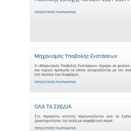
ΠΕΡΙΣΣΌΤΕΡΕΣ ΠΛΗΡΟΦΟΡΊΕΣ
Μηχανισμός Υποβολής Ενστάσεων
Ο «Μηχανισμός Υποβολής Ενστάσεων» παρέχει σε φυσικά 
και νομικά πρόσωπα τα οποία συνεργάζονται με την Αν
στο πλαίσιο των διαφόρων...
ΠΕΡΙΣΣΌΤΕΡΕΣ ΠΛΗΡΟΦΟΡΊΕΣ
ΟΛΑ ΤΑ ΣΧΕΔΙΑ
Στη πάρακατω ενότητα παρουσιάζονται όλα τα Σχέδι
Δραστηριότητες της ΑνΑΔ με αλφαβητική σειρά:
ΠΕΡΙΣΣΌΤΕΡΕΣ ΠΛΗΡΟΦΟΡΊΕΣ