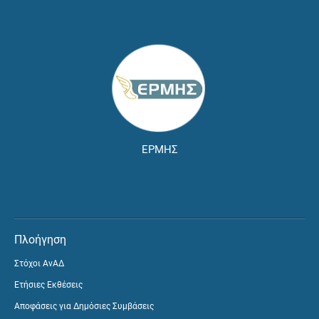
ΕΡΜΗΣ
Πλοήγηση
Στόχοι ΑνΑΔ
Ετήσιες Εκθέσεις
Αποφάσεις για Δημόσιες Συμβάσεις