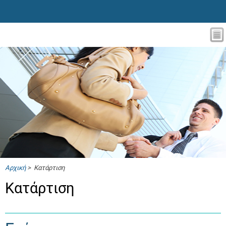
Αρχική
> Κατάρτιση
Κατάρτιση