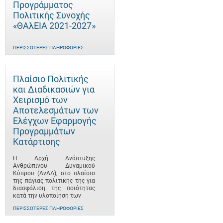
Προγράμματος
Πολιτικής Συνοχής
«ΘΑλΕΙΑ 2021-2027»
ΠΕΡΙΣΣΌΤΕΡΕΣ ΠΛΗΡΟΦΟΡΊΕΣ
Πλαίσιο Πολιτικής
και Διαδικασιών για
Χειρισμό των
Αποτελεσμάτων των
Ελέγχων Εφαρμογής
Προγραμμάτων
Κατάρτισης
Η Αρχή Ανάπτυξης
Ανθρώπινου Δυναμικού
Κύπρου (ΑνΑΔ), στο πλαίσιο
της πάγιας πολιτικής της για
διασφάλιση της ποιότητας
κατά την υλοποίηση των
ΠΕΡΙΣΣΌΤΕΡΕΣ ΠΛΗΡΟΦΟΡΊΕΣ