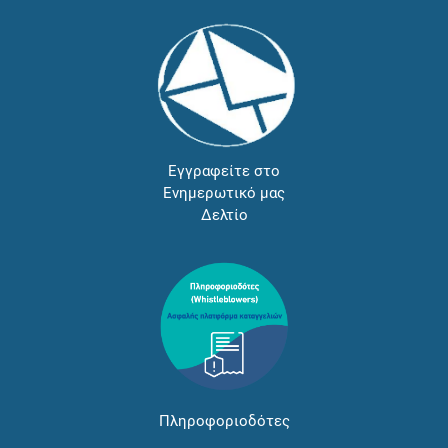
Εγγραφείτε στο
Ενημερωτικό μας
Δελτίο
Πληροφοριοδότες