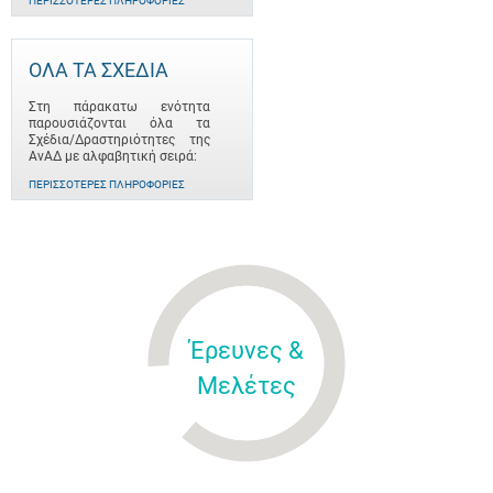
ΠΕΡΙΣΣΌΤΕΡΕΣ ΠΛΗΡΟΦΟΡΊΕΣ
ΟΛΑ ΤΑ ΣΧΕΔΙΑ
Στη πάρακατω ενότητα
παρουσιάζονται όλα τα
Σχέδια/Δραστηριότητες της
ΑνΑΔ με αλφαβητική σειρά:
ΠΕΡΙΣΣΌΤΕΡΕΣ ΠΛΗΡΟΦΟΡΊΕΣ
Έρευνες &
Μελέτες