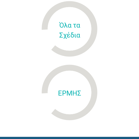
Όλα τα
Σχέδια
ΕΡΜΗΣ