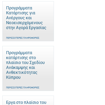
Προγράμματα
Κατάρτισης για
Ανέργους και
Νεοεισερχόμενους
στην Αγορά Εργασίας
ΠΕΡΙΣΣΌΤΕΡΕΣ ΠΛΗΡΟΦΟΡΊΕΣ
Προγράμματα
κατάρτισης στο
πλαίσιο του Σχεδίου
Ανάκαμψης και
Ανθεκτικότητας
Κύπρου
ΠΕΡΙΣΣΌΤΕΡΕΣ ΠΛΗΡΟΦΟΡΊΕΣ
Έργα στο πλαίσιο του