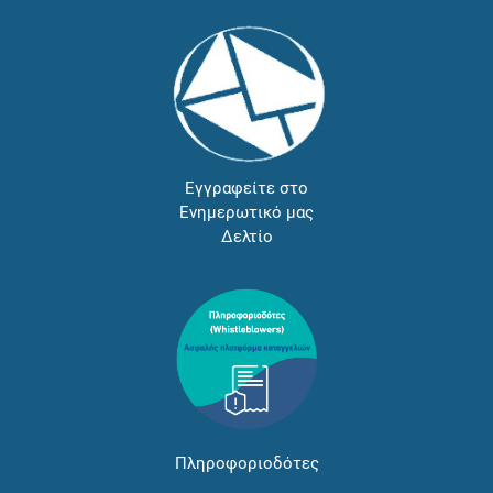
Εγγραφείτε στο
Ενημερωτικό μας
Δελτίο
Πληροφοριοδότες