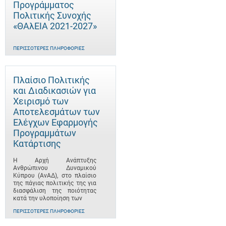
Προγράμματος
Πολιτικής Συνοχής
«ΘΑλΕΙΑ 2021-2027»
ΠΕΡΙΣΣΌΤΕΡΕΣ ΠΛΗΡΟΦΟΡΊΕΣ
Πλαίσιο Πολιτικής
και Διαδικασιών για
Χειρισμό των
Αποτελεσμάτων των
Ελέγχων Εφαρμογής
Προγραμμάτων
Κατάρτισης
Η Αρχή Ανάπτυξης
Ανθρώπινου Δυναμικού
Κύπρου (ΑνΑΔ), στο πλαίσιο
της πάγιας πολιτικής της για
διασφάλιση της ποιότητας
κατά την υλοποίηση των
ΠΕΡΙΣΣΌΤΕΡΕΣ ΠΛΗΡΟΦΟΡΊΕΣ