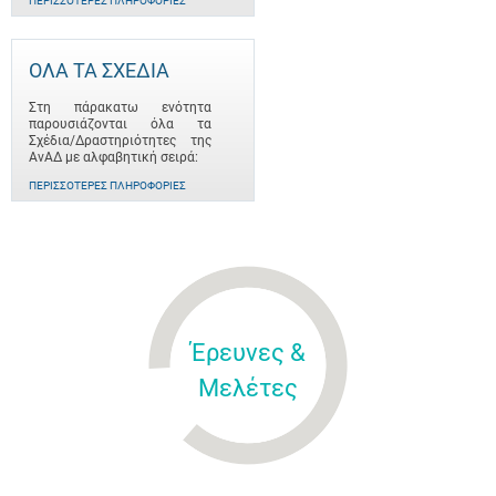
ΠΕΡΙΣΣΌΤΕΡΕΣ ΠΛΗΡΟΦΟΡΊΕΣ
ΟΛΑ ΤΑ ΣΧΕΔΙΑ
Στη πάρακατω ενότητα
παρουσιάζονται όλα τα
Σχέδια/Δραστηριότητες της
ΑνΑΔ με αλφαβητική σειρά:
ΠΕΡΙΣΣΌΤΕΡΕΣ ΠΛΗΡΟΦΟΡΊΕΣ
Έρευνες &
Μελέτες