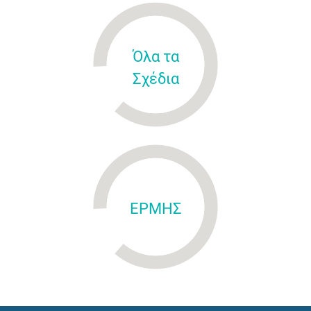
Όλα τα
Σχέδια
ΕΡΜΗΣ