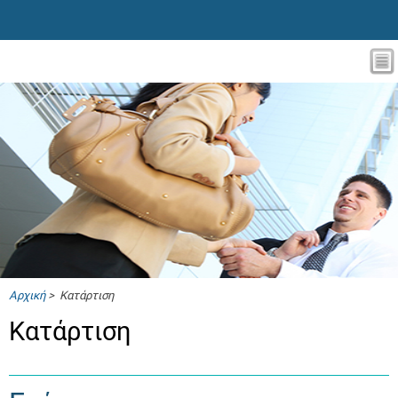
Αρχική
> Κατάρτιση
Κατάρτιση