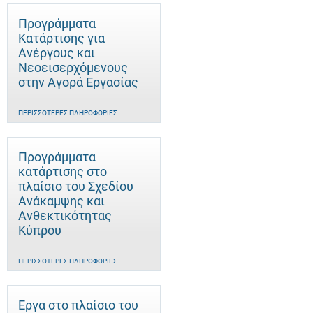
Προγράμματα
Κατάρτισης για
Ανέργους και
Νεοεισερχόμενους
στην Αγορά Εργασίας
ΠΕΡΙΣΣΌΤΕΡΕΣ ΠΛΗΡΟΦΟΡΊΕΣ
Προγράμματα
κατάρτισης στο
πλαίσιο του Σχεδίου
Ανάκαμψης και
Ανθεκτικότητας
Κύπρου
ΠΕΡΙΣΣΌΤΕΡΕΣ ΠΛΗΡΟΦΟΡΊΕΣ
Έργα στο πλαίσιο του