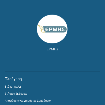
ΕΡΜΗΣ
Πλοήγηση
Στόχοι ΑνΑΔ
Ετήσιες Εκθέσεις
Αποφάσεις για Δημόσιες Συμβάσεις