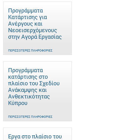
Προγράμματα
Κατάρτισης για
Ανέργους και
Νεοεισερχόμενους
στην Αγορά Εργασίας
ΠΕΡΙΣΣΌΤΕΡΕΣ ΠΛΗΡΟΦΟΡΊΕΣ
Προγράμματα
κατάρτισης στο
πλαίσιο του Σχεδίου
Ανάκαμψης και
Ανθεκτικότητας
Κύπρου
ΠΕΡΙΣΣΌΤΕΡΕΣ ΠΛΗΡΟΦΟΡΊΕΣ
Έργα στο πλαίσιο του