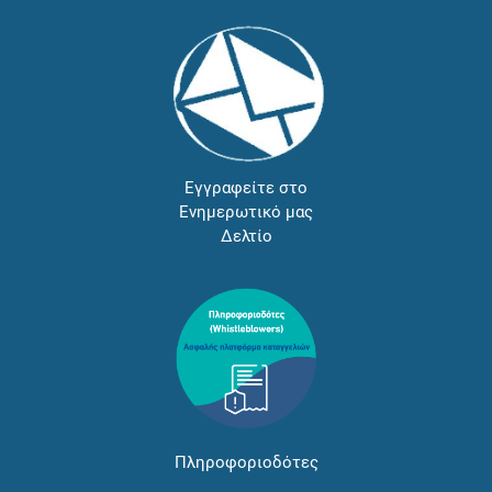
Εγγραφείτε στο
Ενημερωτικό μας
Δελτίο
Πληροφοριοδότες