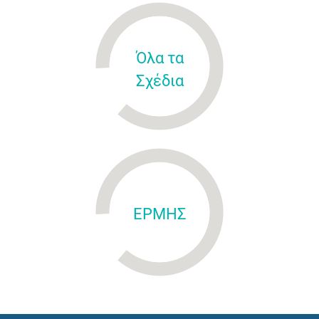
Όλα τα
Σχέδια
ΕΡΜΗΣ