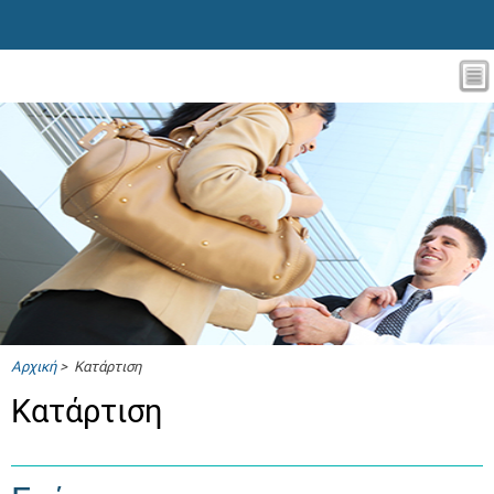
Αρχική
> Κατάρτιση
Κατάρτιση