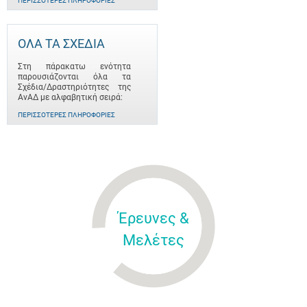
ΠΕΡΙΣΣΌΤΕΡΕΣ ΠΛΗΡΟΦΟΡΊΕΣ
ΟΛΑ ΤΑ ΣΧΕΔΙΑ
Στη πάρακατω ενότητα
παρουσιάζονται όλα τα
Σχέδια/Δραστηριότητες της
ΑνΑΔ με αλφαβητική σειρά:
ΠΕΡΙΣΣΌΤΕΡΕΣ ΠΛΗΡΟΦΟΡΊΕΣ
Έρευνες &
Μελέτες