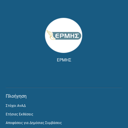
ΕΡΜΗΣ
Πλοήγηση
Στόχοι ΑνΑΔ
Ετήσιες Εκθέσεις
Αποφάσεις για Δημόσιες Συμβάσεις