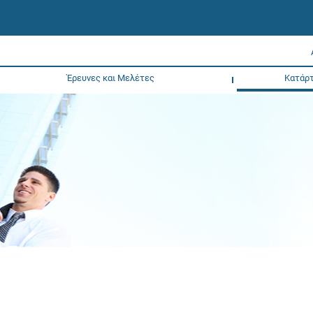
Έρευνες και Μελέτες
Κατάρτ