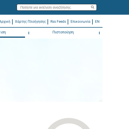
Αρχική
Χάρτης Πλοήγησης
Rss Feeds
Επικοινωνία
EN
ιση
Πιστοποίηση