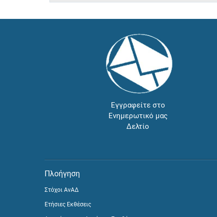
Εγγραφείτε στο
Ενημερωτικό μας
Δελτίο
Πλοήγηση
Στόχοι ΑνΑΔ
Ετήσιες Εκθέσεις