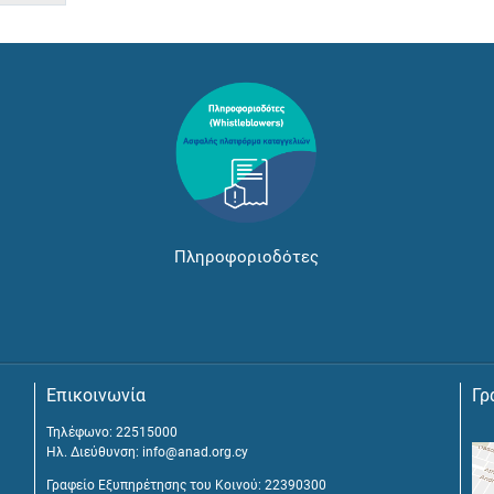
Πληροφοριοδότες
Επικοινωνία
Γρ
Τηλέφωνο: 22515000
Ηλ. Διεύθυνση:
info@anad.org.cy
Γραφείο Εξυπηρέτησης του Κοινού: 22390300