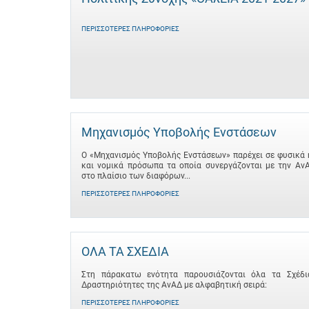
ΠΕΡΙΣΣΌΤΕΡΕΣ ΠΛΗΡΟΦΟΡΊΕΣ
Μηχανισμός Υποβολής Ενστάσεων
Ο «Μηχανισμός Υποβολής Ενστάσεων» παρέχει σε φυσικά 
και νομικά πρόσωπα τα οποία συνεργάζονται με την Αν
στο πλαίσιο των διαφόρων...
ΠΕΡΙΣΣΌΤΕΡΕΣ ΠΛΗΡΟΦΟΡΊΕΣ
ΟΛΑ ΤΑ ΣΧΕΔΙΑ
Στη πάρακατω ενότητα παρουσιάζονται όλα τα Σχέδι
Δραστηριότητες της ΑνΑΔ με αλφαβητική σειρά:
ΠΕΡΙΣΣΌΤΕΡΕΣ ΠΛΗΡΟΦΟΡΊΕΣ