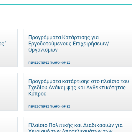
Προγράμματα Κατάρτισης για
ος"
Εργοδοτούμενους Επιχειρήσεων/
Οργανισμών
ΠΕΡΙΣΣΌΤΕΡΕΣ ΠΛΗΡΟΦΟΡΊΕΣ
Προγράμματα κατάρτισης στο πλαίσιο του
Σχεδίου Ανάκαμψης και Ανθεκτικότητας
Κύπρου
ΠΕΡΙΣΣΌΤΕΡΕΣ ΠΛΗΡΟΦΟΡΊΕΣ
Πλαίσιο Πολιτικής και Διαδικασιών για
Χειρισμό των Αποτελεσμάτων των