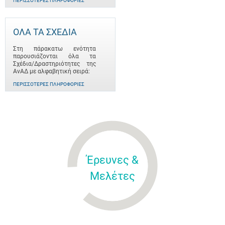
ΠΕΡΙΣΣΌΤΕΡΕΣ ΠΛΗΡΟΦΟΡΊΕΣ
ΟΛΑ ΤΑ ΣΧΕΔΙΑ
Στη πάρακατω ενότητα
παρουσιάζονται όλα τα
Σχέδια/Δραστηριότητες της
ΑνΑΔ με αλφαβητική σειρά:
ΠΕΡΙΣΣΌΤΕΡΕΣ ΠΛΗΡΟΦΟΡΊΕΣ
Έρευνες &
Μελέτες