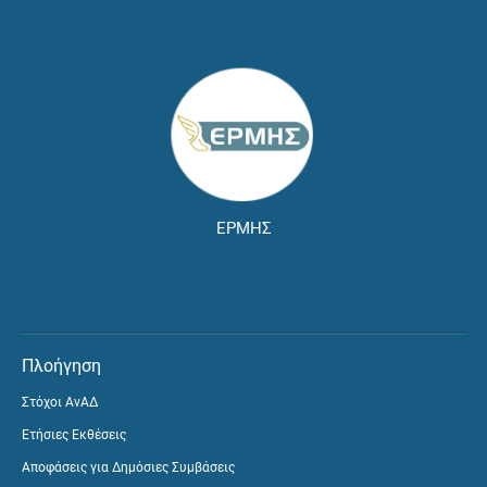
ΕΡΜΗΣ
Πλοήγηση
Στόχοι ΑνΑΔ
Ετήσιες Εκθέσεις
Αποφάσεις για Δημόσιες Συμβάσεις