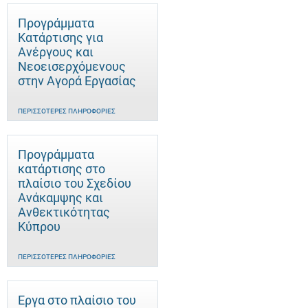
Προγράμματα
Κατάρτισης για
Ανέργους και
Νεοεισερχόμενους
στην Αγορά Εργασίας
ΠΕΡΙΣΣΌΤΕΡΕΣ ΠΛΗΡΟΦΟΡΊΕΣ
Προγράμματα
κατάρτισης στο
πλαίσιο του Σχεδίου
Ανάκαμψης και
Ανθεκτικότητας
Κύπρου
ΠΕΡΙΣΣΌΤΕΡΕΣ ΠΛΗΡΟΦΟΡΊΕΣ
Έργα στο πλαίσιο του