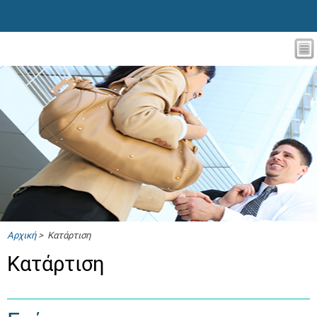
Αρχική
> Κατάρτιση
Κατάρτιση