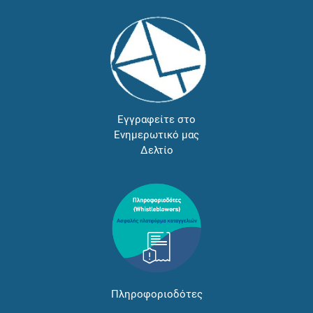
Εγγραφείτε στο
Ενημερωτικό μας
Δελτίο
Πληροφοριοδότες