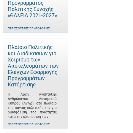
Προγράμματος
Πολιτικής Συνοχής
«ΘΑλΕΙΑ 2021-2027»
ΠΕΡΙΣΣΌΤΕΡΕΣ ΠΛΗΡΟΦΟΡΊΕΣ
Πλαίσιο Πολιτικής
και Διαδικασιών για
Χειρισμό των
Αποτελεσμάτων των
Ελέγχων Εφαρμογής
Προγραμμάτων
Κατάρτισης
Η Αρχή Ανάπτυξης
Ανθρώπινου Δυναμικού
Κύπρου (ΑνΑΔ), στο πλαίσιο
της πάγιας πολιτικής της για
διασφάλιση της ποιότητας
κατά την υλοποίηση των
ΠΕΡΙΣΣΌΤΕΡΕΣ ΠΛΗΡΟΦΟΡΊΕΣ