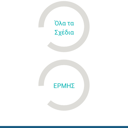
Όλα τα
Σχέδια
ΕΡΜΗΣ