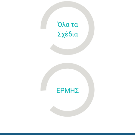
Όλα τα
Σχέδια
ΕΡΜΗΣ