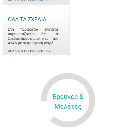
ΠΕΡΙΣΣΌΤΕΡΕΣ ΠΛΗΡΟΦΟΡΊΕΣ
ΟΛΑ ΤΑ ΣΧΕΔΙΑ
Στη πάρακατω ενότητα
παρουσιάζονται όλα τα
Σχέδια/Δραστηριότητες της
ΑνΑΔ με αλφαβητική σειρά:
ΠΕΡΙΣΣΌΤΕΡΕΣ ΠΛΗΡΟΦΟΡΊΕΣ
Έρευνες &
Μελέτες