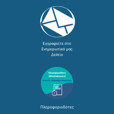
Εγγραφείτε στο
Ενημερωτικό μας
Δελτίο
Πληροφοριοδότες