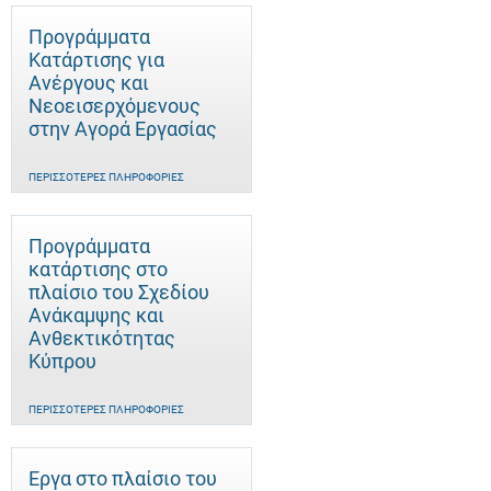
Προγράμματα
Κατάρτισης για
Ανέργους και
Νεοεισερχόμενους
στην Αγορά Εργασίας
ΠΕΡΙΣΣΌΤΕΡΕΣ ΠΛΗΡΟΦΟΡΊΕΣ
Προγράμματα
κατάρτισης στο
πλαίσιο του Σχεδίου
Ανάκαμψης και
Ανθεκτικότητας
Κύπρου
ΠΕΡΙΣΣΌΤΕΡΕΣ ΠΛΗΡΟΦΟΡΊΕΣ
Έργα στο πλαίσιο του