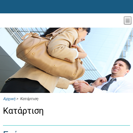
Αρχική
> Κατάρτιση
Κατάρτιση