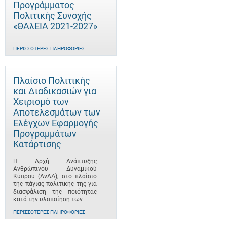
Προγράμματος
Πολιτικής Συνοχής
«ΘΑλΕΙΑ 2021-2027»
ΠΕΡΙΣΣΌΤΕΡΕΣ ΠΛΗΡΟΦΟΡΊΕΣ
Πλαίσιο Πολιτικής
και Διαδικασιών για
Χειρισμό των
Αποτελεσμάτων των
Ελέγχων Εφαρμογής
Προγραμμάτων
Κατάρτισης
Η Αρχή Ανάπτυξης
Ανθρώπινου Δυναμικού
Κύπρου (ΑνΑΔ), στο πλαίσιο
της πάγιας πολιτικής της για
διασφάλιση της ποιότητας
κατά την υλοποίηση των
ΠΕΡΙΣΣΌΤΕΡΕΣ ΠΛΗΡΟΦΟΡΊΕΣ