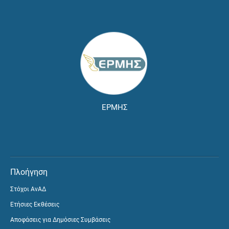
ΕΡΜΗΣ
Πλοήγηση
Στόχοι ΑνΑΔ
Ετήσιες Εκθέσεις
Αποφάσεις για Δημόσιες Συμβάσεις