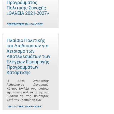
Προγράμματος
Πολιτικής Συνοχής
«ΘΑλΕΙΑ 2021-2027»
ΠΕΡΙΣΣΌΤΕΡΕΣ ΠΛΗΡΟΦΟΡΊΕΣ
Πλαίσιο Πολιτικής
και Διαδικασιών για
Χειρισμό των
Αποτελεσμάτων των
Ελέγχων Εφαρμογής
Προγραμμάτων
Κατάρτισης
Η Αρχή Ανάπτυξης
Ανθρώπινου Δυναμικού
Κύπρου (ΑνΑΔ), στο πλαίσιο
της πάγιας πολιτικής της για
διασφάλιση της ποιότητας
κατά την υλοποίηση των
ΠΕΡΙΣΣΌΤΕΡΕΣ ΠΛΗΡΟΦΟΡΊΕΣ