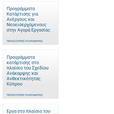
Προγράμματα
Κατάρτισης για
Ανέργους και
Νεοεισερχόμενους
στην Αγορά Εργασίας
ΠΕΡΙΣΣΌΤΕΡΕΣ ΠΛΗΡΟΦΟΡΊΕΣ
Προγράμματα
κατάρτισης στο
πλαίσιο του Σχεδίου
Ανάκαμψης και
Ανθεκτικότητας
Κύπρου
ΠΕΡΙΣΣΌΤΕΡΕΣ ΠΛΗΡΟΦΟΡΊΕΣ
Έργα στο πλαίσιο του